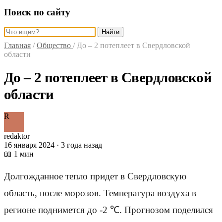
Поиск по сайту
Найти
Главная
/
Общество
/
До – 2 потеплеет в Свердловской
области
До – 2 потеплеет в Свердловской
области
R
redaktor
16 января 2024 · 3 года назад
📖 1 мин
Долгожданное тепло придет в Свердловскую
область, после морозов. Температура воздуха в
регионе поднимется до -2 ℃. Прогнозом поделился