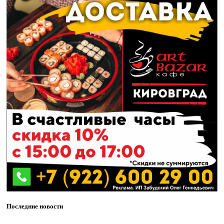
Последние новости