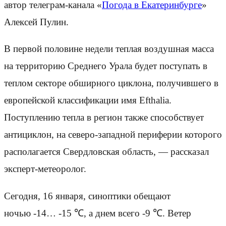
автор телеграм-канала «
Погода в Екатеринбурге
»
Алексей Пулин.
В первой половине недели теплая воздушная масса
на территорию Среднего Урала будет поступать в
теплом секторе обширного циклона, получившего в
европейской классификации имя Efthalia.
Поступлению тепла в регион также способствует
антициклон, на северо-западной периферии которого
располагается Свердловская область, — рассказал
эксперт-метеоролог.
Сегодня, 16 января, синоптики обещают
ночью -14… -15 ℃, а днем всего -9 ℃. Ветер