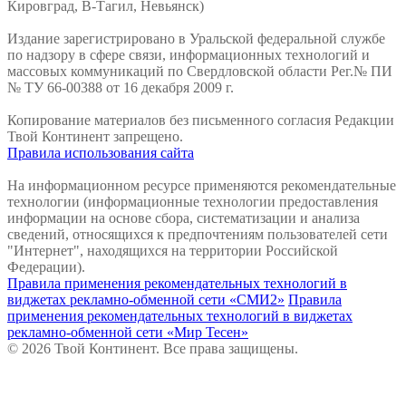
Кировград, В-Тагил, Невьянск)
Издание зарегистрировано в Уральской федеральной службе
по надзору в сфере связи, информационных технологий и
массовых коммуникаций по Свердловской области Рег.№ ПИ
№ ТУ 66-00388 от 16 декабря 2009 г.
Копирование материалов без письменного согласия Редакции
Твой Континент запрещено.
Правила использования сайта
На информационном ресурсе применяются рекомендательные
технологии (информационные технологии предоставления
информации на основе сбора, систематизации и анализа
сведений, относящихся к предпочтениям пользователей сети
"Интернет", находящихся на территории Российской
Федерации).
Правила применения рекомендательных технологий в
виджетах рекламно-обменной сети «СМИ2»
Правила
применения рекомендательных технологий в виджетах
рекламно-обменной сети «Мир Тесен»
© 2026 Твой Континент. Все права защищены.