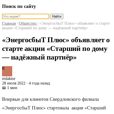
Поиск по сайту
Найти
Главная
/
Общество
/
«ЭнергосбыТ Плюс» объявляет о старте
акции «Старший по дому — надёжный партнёр»
«ЭнергосбыТ Плюс» объявляет о
старте акции «Старший по дому
— надёжный партнёр»
R
redaktor
28 июля 2022 · 4 года назад
📖 1 мин
Впервые для клиентов Свердловского филиала
«ЭнергосбыТ Плюс» стартовала акция «Старший