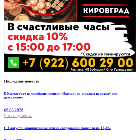
Последние новости
В Кировграде полицейские провели «Зарядку со стражем порядка» для
детсадовцев
06.08.2026
Читать далее →
С 1 августа накопительные пенсии свердловчан выросли на 17,3%