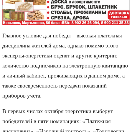
Главное условие для победы – высокая платежная
дисциплина жителей дома, однако помимо этого
эксперты-энергетики оценят и другие критерии:
количество подписчиков на электронную квитанцию
и личный кабинет, проживающих в данном доме, а
также своевременность передачи показаний
приборов учета.
В первых числах октября энергетики выберут
победителей в пяти номинациях: «Платежная
дисциплина», «Народный контроль», «Технологии