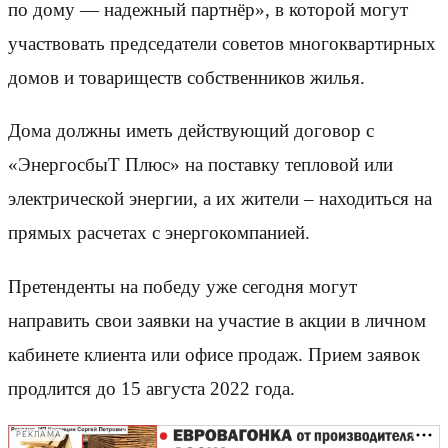
по дому — надежный партнёр», в которой могут
участвовать председатели советов многоквартирных
домов и товариществ собственников жилья.
Дома должны иметь действующий договор с
«ЭнергосбыТ Плюс» на поставку тепловой или
электрической энергии, а их жители – находиться на
прямых расчетах с энергокомпанией.
Претенденты на победу уже сегодня могут
направить свои заявки на участие в акции в личном
кабинете клиента или офисе продаж. Прием заявок
продлится до 15 августа 2022 года.
РЕКЛАМА