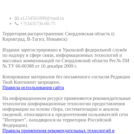
Контакты
📧 a1234561890@mail.ru
📞 +7(34357)6-00-75
Территория распространения: Свердловская область (г.
Кировград, В-Тагил, Невьянск)
Издание зарегистрировано в Уральской федеральной службе
по надзору в сфере связи, информационных технологий и
массовых коммуникаций по Свердловской области Рег.№ ПИ
№ ТУ 66-00388 от 16 декабря 2009 г.
Копирование материалов без письменного согласия Редакции
Твой Континент запрещено.
Правила использования сайта
На информационном ресурсе применяются рекомендательные
технологии (информационные технологии предоставления
информации на основе сбора, систематизации и анализа
сведений, относящихся к предпочтениям пользователей сети
"Интернет", находящихся на территории Российской
Федерации).
Правила применения рекомендательных технологий в