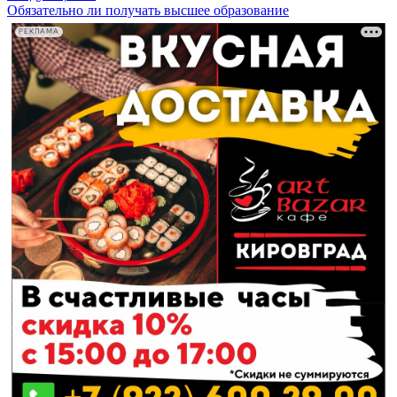
Обязательно ли получать высшее образование
РЕКЛАМА