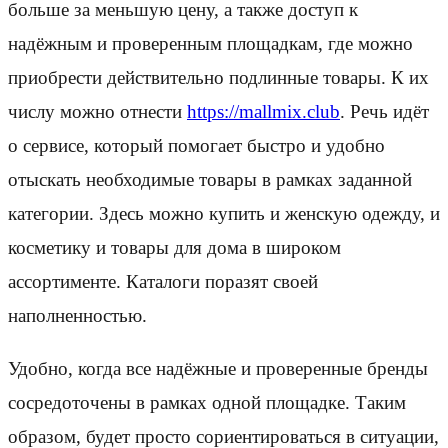
больше за меньшую цену, а также доступ к
надёжным и проверенным площадкам, где можно
приобрести действительно подлинные товары. К их
числу можно отнести
https://mallmix.club
. Речь идёт
о сервисе, который помогает быстро и удобно
отыскать необходимые товары в рамках заданной
категории. Здесь можно купить и женскую одежду, и
косметику и товары для дома в широком
ассортименте. Каталоги поразят своей
наполненностью.
Удобно, когда все надёжные и проверенные бренды
сосредоточены в рамках одной площадке. Таким
образом, будет просто сориентироваться в ситуации,