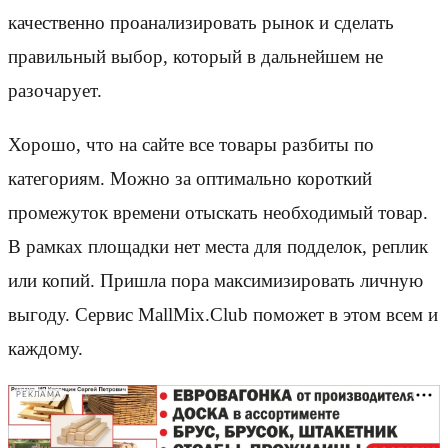
качественно проанализировать рынок и сделать
правильный выбор, который в дальнейшем не
разочарует.
Хорошо, что на сайте все товары разбиты по
категориям. Можно за оптимально короткий
промежуток времени отыскать необходимый товар.
В рамках площадки нет места для подделок, реплик
или копий. Пришла пора максимизировать личную
выгоду. Сервис MallMix.Club поможет в этом всем и
каждому.
РЕКЛАМА