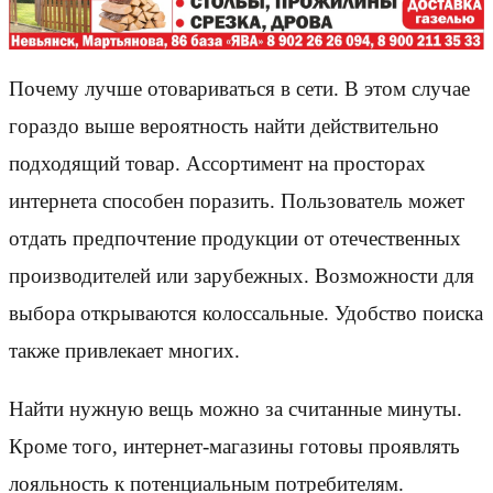
Почему лучше отовариваться в сети. В этом случае
гораздо выше вероятность найти действительно
подходящий товар. Ассортимент на просторах
интернета способен поразить. Пользователь может
отдать предпочтение продукции от отечественных
производителей или зарубежных. Возможности для
выбора открываются колоссальные. Удобство поиска
также привлекает многих.
Найти нужную вещь можно за считанные минуты.
Кроме того, интернет-магазины готовы проявлять
лояльность к потенциальным потребителям.