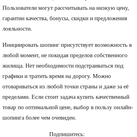
Пользователи могут рассчитывать на низкую цену,
гарантии качества, бонусы, скидки и предложения
лояльности.
Инициировать шопинг присутствует возможность в
любой момент, не покидая пределов собственного
жилища. Нет необходимости подстраиваться под
графики и тратить время на дорогу. Можно
отовариваться из любой точки страны и даже за её
пределами. Если стоит задача купить качественный
товар по оптимальной цене, выбор в пользу онлайн-
шопинга более чем очевиден.
Подпишитесь: