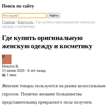
Поиск по сайту
Найти
Главная
/
Карусель
/
Где купить оригинальную женскую
одежду и косметику
Где купить оригинальную
женскую одежду и косметику
Н
Никита В.
15 июня 2020 · 6 лет назад
📖 1 мин
Женские товары пользуются на рынке колоссальным
спросом. Понятно желание большинства
представительниц прекрасного пола получить