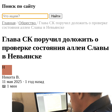
Поиск по сайту
Найти
Главная
/
Общество
/
Глава СК поручил доложить о проверке
состояния аллеи Славы в Невьянске
Глава СК поручил доложить о
проверке состояния аллеи Славы
в Невьянске
Н
Никита В.
11 мая 2025 · 1 год назад
📖 1 мин