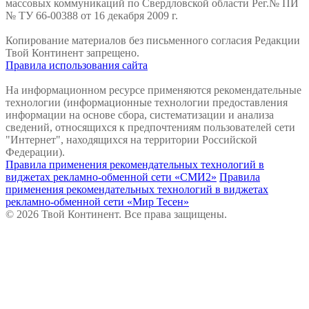
массовых коммуникаций по Свердловской области Рег.№ ПИ
№ ТУ 66-00388 от 16 декабря 2009 г.
Копирование материалов без письменного согласия Редакции
Твой Континент запрещено.
Правила использования сайта
На информационном ресурсе применяются рекомендательные
технологии (информационные технологии предоставления
информации на основе сбора, систематизации и анализа
сведений, относящихся к предпочтениям пользователей сети
"Интернет", находящихся на территории Российской
Федерации).
Правила применения рекомендательных технологий в
виджетах рекламно-обменной сети «СМИ2»
Правила
применения рекомендательных технологий в виджетах
рекламно-обменной сети «Мир Тесен»
© 2026 Твой Континент. Все права защищены.