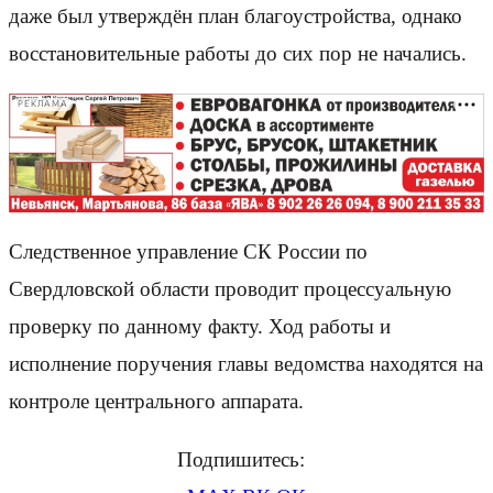
даже был утверждён план благоустройства, однако
восстановительные работы до сих пор не начались.
РЕКЛАМА
Следственное управление СК России по
Свердловской области проводит процессуальную
проверку по данному факту. Ход работы и
исполнение поручения главы ведомства находятся на
контроле центрального аппарата.
Подпишитесь: