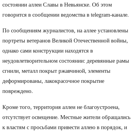
состоянии аллеи Славы в Невьянске. Об этом
говорится в сообщении ведомства в telegram-канале.
По сообщениям журналистов, на аллее установлены
портреты ветеранов Великой Отечественной войны,
однако сами конструкции находятся в
неудовлетворительном состоянии: деревянные рамы
сгнили, металл покрыт ржавчиной, элементы
деформированы, лакокрасочное покрытие
повреждено.
Кроме того, территория аллеи не благоустроена,
отсутствует освещение. Местные жители обращались
к властям с просьбами привести аллею в порядок, и