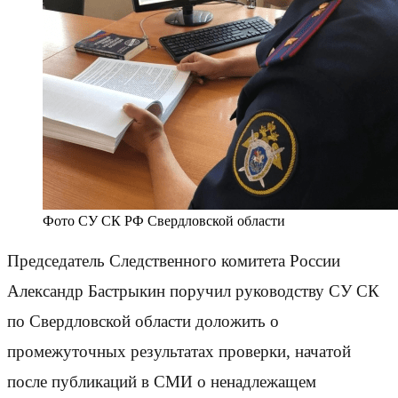
Фото СУ СК РФ Свердловской области
Председатель Следственного комитета России
Александр Бастрыкин поручил руководству СУ СК
по Свердловской области доложить о
промежуточных результатах проверки, начатой
после публикаций в СМИ о ненадлежащем