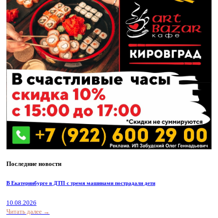
Последние новости
В Екатеринбурге в ДТП с тремя машинами пострадали дети
10.08.2026
Читать далее →