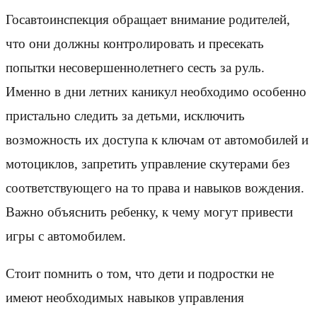
Госавтоинспекция обращает внимание родителей,
что они должны контролировать и пресекать
попытки несовершеннолетнего сесть за руль.
Именно в дни летних каникул необходимо особенно
пристально следить за детьми, исключить
возможность их доступа к ключам от автомобилей и
мотоциклов, запретить управление скутерами без
соответствующего на то права и навыков вождения.
Важно объяснить ребенку, к чему могут привести
игры с автомобилем.
Стоит помнить о том, что дети и подростки не
имеют необходимых навыков управления