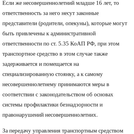
Если же несовершеннолетний младше 16 лет, то
ответственность за него несут законные
представители (родители, опекуны), которые могут
быть привлечены к административной
ответственности по ст. 5.35 КоАП РФ, при этом
транспортное средство в этом случае также
задерживается и помещается на
специализированную стоянку, а к самому
несовершеннолетнему принимаются меры в
соответствии с законодательством об основах
системы профилактики безнадзорности и
правонарушений несовершеннолетних.
За передачу управления транспортным средством