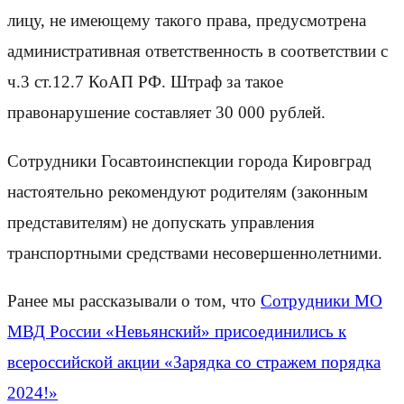
лицу, не имеющему такого права, предусмотрена
административная ответственность в соответствии с
ч.3 ст.12.7 КоАП РФ. Штраф за такое
правонарушение составляет 30 000 рублей.
Сотрудники Госавтоинспекции города Кировград
настоятельно рекомендуют родителям (законным
представителям) не допускать управления
транспортными средствами несовершеннолетними.
Ранее мы рассказывали о том, что
Сотрудники МО
МВД России «Невьянский» присоединились к
всероссийской акции «Зарядка со стражем порядка
2024!»