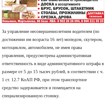
За управление несовершеннолетним водителем (по
достижении им возраста 16 лет) мопедом, скутером,
мотоциклом, автомобилем, не имея права
управления, предусмотрена административная
ответственность в виде административного штрафа в
размере от 5 до 15 тысяч рублей, в соответствии с ч.
1 ст. 12.7 КоАП РФ, при этом транспортное
средство задерживается и помещается на
специализированную стоянку.