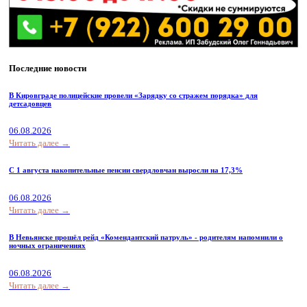
Последние новости
В Кировграде полицейские провели «Зарядку со стражем порядка» для
детсадовцев
06.08.2026
Читать далее →
С 1 августа накопительные пенсии свердловчан выросли на 17,3%
06.08.2026
Читать далее →
В Невьянске прошёл рейд «Комендантский патруль» - родителям напомнили о
ночных ограничениях
06.08.2026
Читать далее →