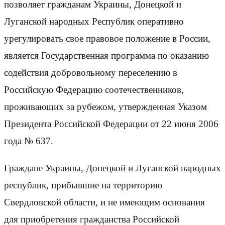
позволяет гражданам Украины, Донецкой и
Луганской народных Республик оперативно
урегулировать свое правовое положение в России,
является Государственная программа по оказанию
содействия добровольному переселению в
Российскую Федерацию соотечественников,
проживающих за рубежом, утвержденная Указом
Президента Российской Федерации от 22 июня 2006
года № 637.
Граждане Украины, Донецкой и Луганской народных
республик, прибывшие на территорию
Свердловской области, и не имеющим основания
для приобретения гражданства Российской