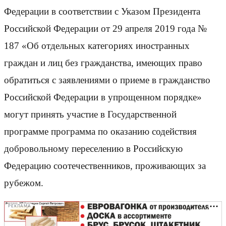
Федерации в соответствии с Указом Президента
Российской Федерации от 29 апреля 2019 года №
187 «Об отдельных категориях иностранных
граждан и лиц без гражданства, имеющих право
обратиться с заявлениями о приеме в гражданство
Российской Федерации в упрощенном порядке»
могут принять участие в Государственной
программе программа по оказанию содействия
добровольному переселению в Российскую
Федерацию соотечественников, проживающих за
рубежом.
РЕКЛАМА