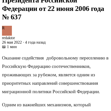
Федерации от 22 июня 2006 года
№ 637
R
redaktor
26 мая 2022 · 4 года назад
📖 1 мин
Оказание содействия добровольному переселению в
Российскую Федерацию соотечественников,
проживающих за рубежом, является одним из
приоритетных направлений совершенствования
миграционной политики Российской Федерации.
Одним из важнейших механизмов, который