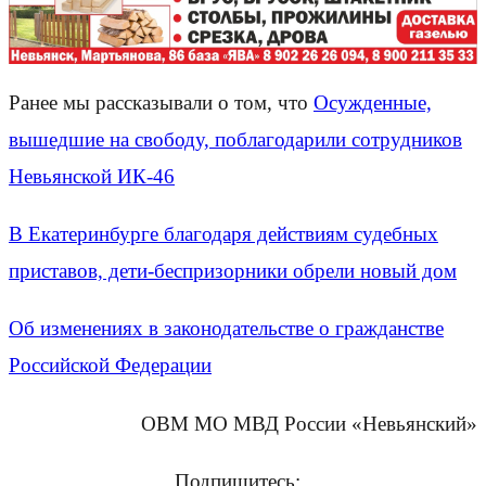
Ранее мы рассказывали о том, что
Осужденные,
вышедшие на свободу, поблагодарили сотрудников
Невьянской ИК-46
В Екатеринбурге благодаря действиям судебных
приставов, дети-беспризорники обрели новый дом
Об изменениях в законодательстве о гражданстве
Российской Федерации
ОВМ МО МВД России «Невьянский»
Подпишитесь: