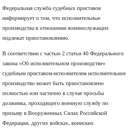
Федеральная служба судебных приставов
информирует о том, что исполнительные
производства в отношении военнослужащих
подлежат приостановлению.
В соответствии с частью 2 статьи 40 Федерального
закона «Об исполнительном производстве»
судебным приставом-исполнителем исполнительное
производство может быть приостановлено
полностью или частично в случае просьбы
должника, проходящего военную службу по
призыву в Вооруженных Силах Российской
Федерации, других войсках, воинских