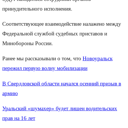
принудительного исполнения.
Соответствующее взаимодействие налажено между
Федеральной службой судебных приставов и
Минобороны России.
Ранее мы рассказывали о том, что
Новоуральск
пережил первую волну мобилизации
В Свердловской области начался осенний призыв в
армию
Уральский «шумахер» будет лишен водительских
прав на 16 лет