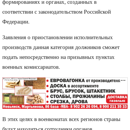
формированиях и органах, созданных в
соответствии с законодательством Российской
Федерации.
Заявления о приостановлении исполнительных
производств данная категория должников сможет
подать непосредственно на призывных пунктах
военных комиссариатов.
РЕКЛАМА
В этих целях в военкоматах всех регионов страны
будут находиться сотрудники органов