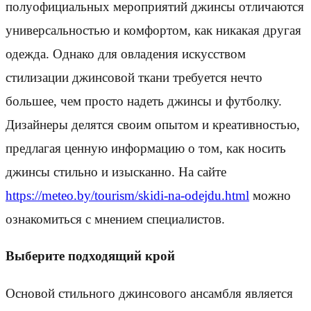
полуофициальных мероприятий джинсы отличаются
универсальностью и комфортом, как никакая другая
одежда. Однако для овладения искусством
стилизации джинсовой ткани требуется нечто
большее, чем просто надеть джинсы и футболку.
Дизайнеры делятся своим опытом и креативностью,
предлагая ценную информацию о том, как носить
джинсы стильно и изысканно. На сайте
https://meteo.by/tourism/skidi-na-odejdu.html
можно
ознакомиться с мнением специалистов.
Выберите подходящий крой
Основой стильного джинсового ансамбля является