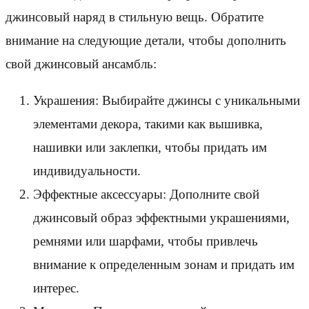
джинсовый наряд в стильную вещь. Обратите
внимание на следующие детали, чтобы дополнить
свой джинсовый ансамбль:
Украшения: Выбирайте джинсы с уникальными
элементами декора, такими как вышивка,
нашивки или заклепки, чтобы придать им
индивидуальности.
Эффектные аксессуары: Дополните свой
джинсовый образ эффектными украшениями,
ремнями или шарфами, чтобы привлечь
внимание к определенным зонам и придать им
интерес.