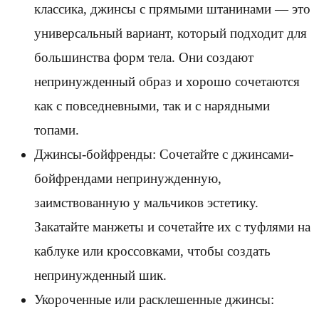
классика, джинсы с прямыми штанинами — это
универсальный вариант, который подходит для
большинства форм тела. Они создают
непринужденный образ и хорошо сочетаются
как с повседневными, так и с нарядными
топами.
Джинсы-бойфренды: Сочетайте с джинсами-
бойфрендами непринужденную,
заимствованную у мальчиков эстетику.
Закатайте манжеты и сочетайте их с туфлями на
каблуке или кроссовками, чтобы создать
непринужденный шик.
Укороченные или расклешенные джинсы: