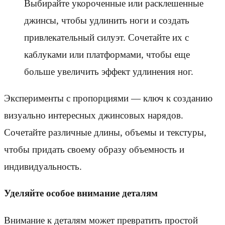
Выбирайте укороченные или расклешенные
джинсы, чтобы удлинить ноги и создать
привлекательный силуэт. Сочетайте их с
каблуками или платформами, чтобы еще
больше увеличить эффект удлинения ног.
Эксперименты с пропорциями — ключ к созданию
визуально интересных джинсовых нарядов.
Сочетайте различные длины, объемы и текстуры,
чтобы придать своему образу объемность и
индивидуальность.
Уделяйте особое внимание деталям
Внимание к деталям может превратить простой