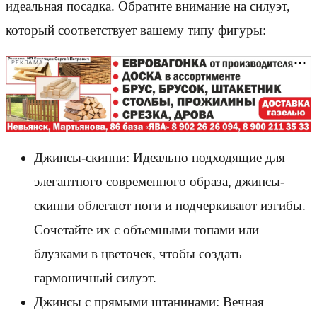
идеальная посадка. Обратите внимание на силуэт,
который соответствует вашему типу фигуры:
РЕКЛАМА
Джинсы-скинни: Идеально подходящие для
элегантного современного образа, джинсы-
скинни облегают ноги и подчеркивают изгибы.
Сочетайте их с объемными топами или
блузками в цветочек, чтобы создать
гармоничный силуэт.
Джинсы с прямыми штанинами: Вечная