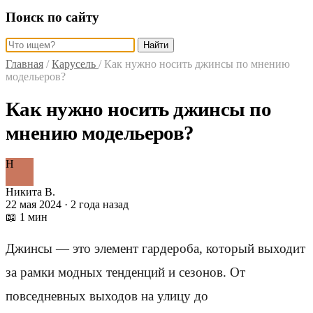
Поиск по сайту
Найти
Главная
/
Карусель
/
Как нужно носить джинсы по мнению
модельеров?
Как нужно носить джинсы по
мнению модельеров?
Н
Никита В.
22 мая 2024 · 2 года назад
📖 1 мин
Джинсы — это элемент гардероба, который выходит
за рамки модных тенденций и сезонов. От
повседневных выходов на улицу до