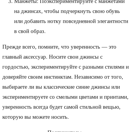
Манжеты: Поэкспериментируйте с манжетами
на джинсах, чтобы подчеркнуть свою обувь
или добавить нотку повседневной элегантности
в свой образ.
Прежде всего, помните, что уверенность — это
главный аксессуар. Носите свои джинсы с
гордостью, экспериментируйте с разными стилями и
доверяйте своим инстинктам. Независимо от того,
выбираете ли вы классические синие джинсы или
экспериментируете со смелыми цветами и принтами,
уверенность всегда будет самой стильной вещью,
которую вы можете носить.