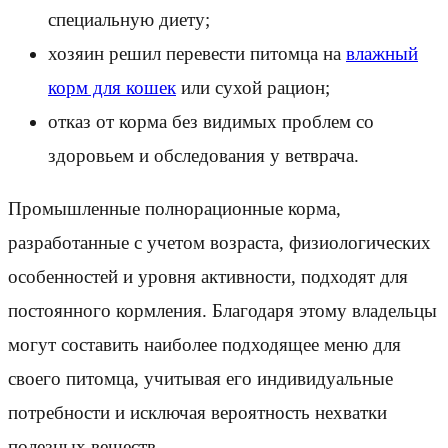
специальную диету;
хозяин решил перевести питомца на
влажный
корм для кошек
или сухой рацион;
отказ от корма без видимых проблем со
здоровьем и обследования у ветврача.
Промышленные полнорационные корма,
разработанные с учетом возраста, физиологических
особенностей и уровня активности, подходят для
постоянного кормления. Благодаря этому владельцы
могут составить наиболее подходящее меню для
своего питомца, учитывая его индивидуальные
потребности и исключая вероятность нехватки
полезных веществ.