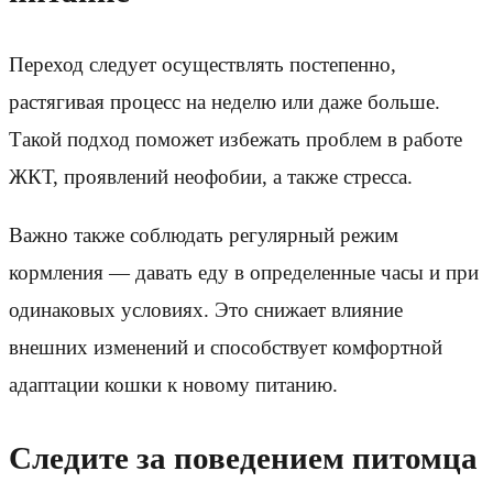
Переход следует осуществлять постепенно,
растягивая процесс на неделю или даже больше.
Такой подход поможет избежать проблем в работе
ЖКТ, проявлений неофобии, а также стресса.
Важно также соблюдать регулярный режим
кормления — давать еду в определенные часы и при
одинаковых условиях. Это снижает влияние
внешних изменений и способствует комфортной
адаптации кошки к новому питанию.
Следите за поведением питомца