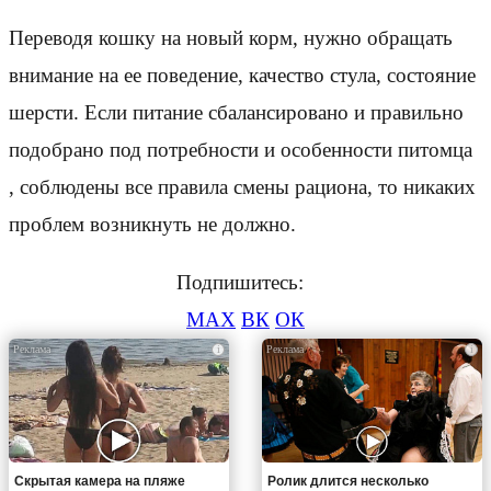
Переводя кошку на новый корм, нужно обращать
внимание на ее поведение, качество стула, состояние
шерсти. Если питание сбалансировано и правильно
подобрано под потребности и особенности питомца
, соблюдены все правила смены рациона, то никаких
проблем возникнуть не должно.
Подпишитесь:
MAX
ВК
ОК
i
i
Скрытая камера на пляже
Ролик длится несколько