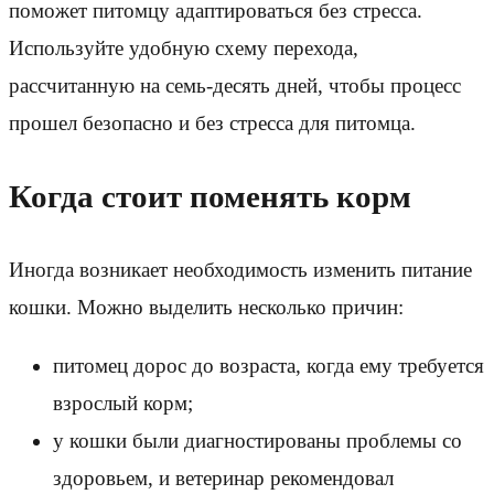
поможет питомцу адаптироваться без стресса.
Используйте удобную схему перехода,
рассчитанную на семь-десять дней, чтобы процесс
прошел безопасно и без стресса для питомца.
Когда стоит поменять корм
Иногда возникает необходимость изменить питание
кошки. Можно выделить несколько причин:
питомец дорос до возраста, когда ему требуется
взрослый корм;
у кошки были диагностированы проблемы со
здоровьем, и ветеринар рекомендовал