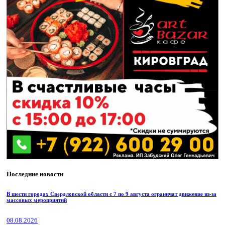
Последние новости
В шести городах Свердловской области с 7 по 9 августа ограничат движение из-за
массовых мероприятий
08.08.2026