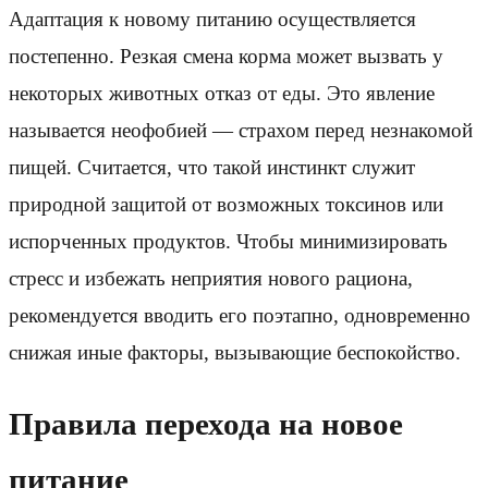
Адаптация к новому питанию осуществляется
постепенно. Резкая смена корма может вызвать у
некоторых животных отказ от еды. Это явление
называется неофобией — страхом перед незнакомой
пищей. Считается, что такой инстинкт служит
природной защитой от возможных токсинов или
испорченных продуктов. Чтобы минимизировать
стресс и избежать неприятия нового рациона,
рекомендуется вводить его поэтапно, одновременно
снижая иные факторы, вызывающие беспокойство.
Правила перехода на новое
питание