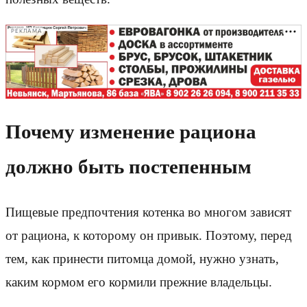
РЕКЛАМА
Почему изменение рациона
должно быть постепенным
Пищевые предпочтения котенка во многом зависят
от рациона, к которому он привык. Поэтому, перед
тем, как принести питомца домой, нужно узнать,
каким кормом его кормили прежние владельцы.