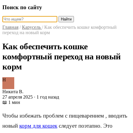
Поиск по сайту
Найти
Главная
/
Карусель
/
Как обеспечить кошке комфортный
переход на новый корм
Как обеспечить кошке
комфортный переход на новый
корм
Н
Никита В.
27 апреля 2025 · 1 год назад
📖 1 мин
Чтобы избежать проблем с пищеварением , вводить
новый
корм для кошек
следует поэтапно. Это