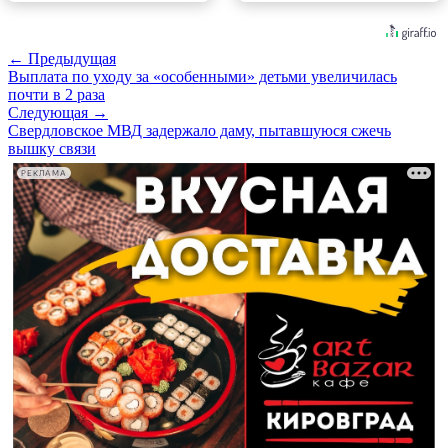
← Предыдущая
Выплата по уходу за «особенными» детьми увеличилась
почти в 2 раза
Следующая →
Свердловское МВД задержало даму, пытавшуюся сжечь
вышку связи
РЕКЛАМА