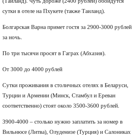
(Таиланд). Чуть дороже (2400 рублей) обойдутся
сутки в отеле на Пхукете (также Таиланд).
Болгарская Варна примет гостя за 2900-3000 рублей
за ночь.
По три тысячи просят в Гаграх (Абхазия).
От 3000 до 4000 рублей
Сутки проживания в столичных отелях в Беларуси,
Турции и Армении (Минск, Стамбул и Ереван
соответственно) стоят около 3500-3600 рублей.
3900-4000 – столько нужно заплатить за номер в
Вильнюсе (Литва), Олуденизе (Турция) и Салониках