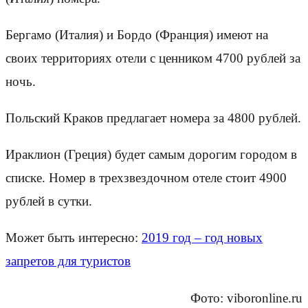
Бергамо (Италия) и Бордо (Франция) имеют на
своих территориях отели с ценником 4700 рублей за
ночь.
Польский Краков предлагает номера за 4800 рублей.
Ираклион (Греция) будет самым дорогим городом в
списке. Номер в трехзвездочном отеле стоит 4900
рублей в сутки.
Может быть интересно:
2019 год – год новых
запретов для туристов
Фото: viboronline.ru