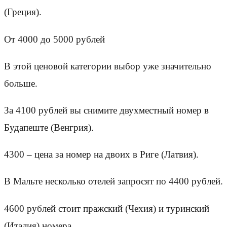
(Греция).
От 4000 до 5000 рублей
В этой ценовой категории выбор уже значительно
больше.
За 4100 рублей вы снимите двухместный номер в
Будапеште (Венгрия).
4300 – цена за номер на двоих в Риге (Латвия).
В Мальте несколько отелей запросят по 4400 рублей.
4600 рублей стоит пражский (Чехия) и туринский
(Италия) номера.