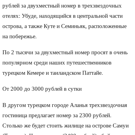
рублей за двухместный номер в трехзвездочных
отелях: Убуде, находящийся в центральной части
острова, а также Куте и Семиньяк, расположенные
на побережье.
По 2 тысячи за двухместный номер просят в очень
популярном среди наших путешественников
турецком Кемере и таиландском Паттайе.
От 2000 до 3000 рублей в сутки
В другом турецком городе Аланья трехзвездочная
гостиница предлагает номер за 2300 рублей.
Столько же будет стоить жилище на острове Самуи