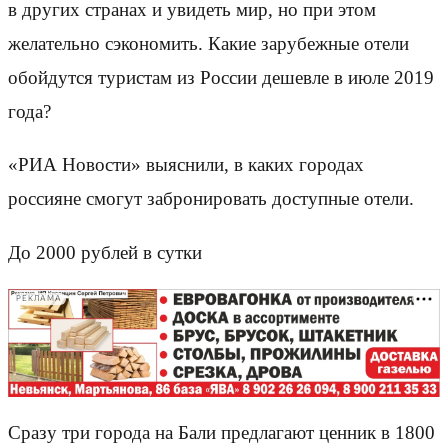
в других странах и увидеть мир, но при этом
желательно сэкономить. Какие зарубежные отели
обойдутся туристам из России дешевле в июле 2019
года?
«РИА Новости» выяснили, в каких городах
россияне смогут забронировать доступные отели.
До 2000 рублей в сутки
РЕКЛАМА
Сразу три города на Бали предлагают ценник в 1800