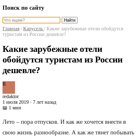
Поиск по сайту
Найти
Главная
/
Карусель
/
Какие зарубежные отели обойдутся
туристам из России дешевле?
Какие зарубежные отели
обойдутся туристам из России
дешевле?
R
redaktor
1 июля 2019 · 7 лет назад
📖 1 мин
Лето – пора отпусков. И как же хочется внести в
свою жизнь разнообразие. А как же тянет побывать