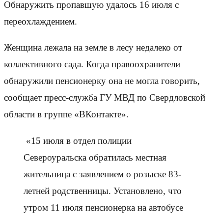
Обнаружить пропавшую удалось 16 июля с
переохлаждением.
Женщина лежала на земле в лесу недалеко от
коллективного сада. Когда правоохранители
обнаружили пенсионерку она не могла говорить,
сообщает пресс-служба ГУ МВД по Свердловской
области в группе «ВКонтакте».
«15 июля в отдел полиции
Североуральска обратилась местная
жительница с заявлением о розыске 83-
летней родственницы. Установлено, что
утром 11 июля пенсионерка на автобусе