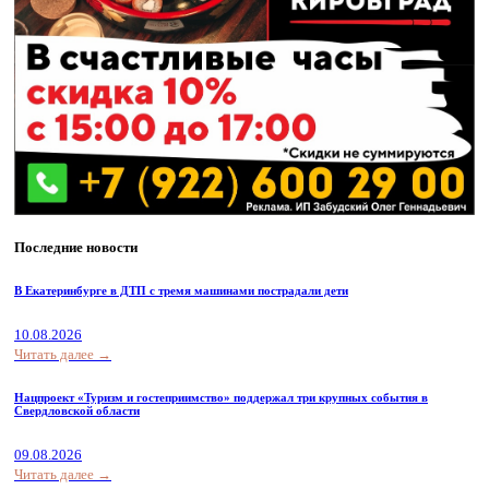
Последние новости
В Екатеринбурге в ДТП с тремя машинами пострадали дети
10.08.2026
Читать далее →
Нацпроект «Туризм и гостеприимство» поддержал три крупных события в
Свердловской области
09.08.2026
Читать далее →