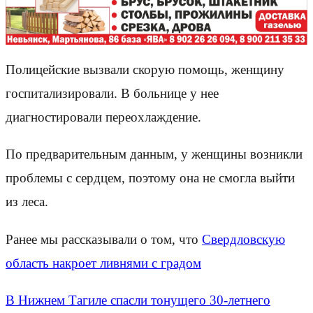
Полицейские вызвали скорую помощь, женщину
госпитализировали. В больнице у нее
диагностировали переохлаждение.
По предварительным данным, у женщины возникли
проблемы с сердцем, поэтому она не смогла выйти
из леса.
Ранее мы рассказывали о том, что
Свердловскую
область накроет ливнями с градом
В Нижнем Тагиле спасли тонущего 30-летнего