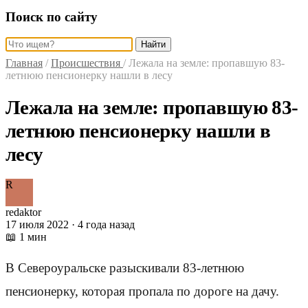
Поиск по сайту
Найти
Главная
/
Происшествия
/
Лежала на земле: пропавшую 83-
летнюю пенсионерку нашли в лесу
Лежала на земле: пропавшую 83-
летнюю пенсионерку нашли в
лесу
R
redaktor
17 июля 2022 · 4 года назад
📖 1 мин
В Североуральске разыскивали 83-летнюю
пенсионерку, которая пропала по дороге на дачу.