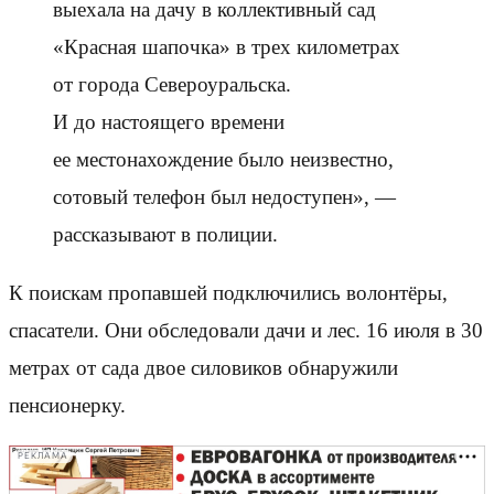
выехала на дачу в коллективный сад
«Красная шапочка» в трех километрах
от города Североуральска.
И до настоящего времени
ее местонахождение было неизвестно,
сотовый телефон был недоступен», —
рассказывают в полиции.
К поискам пропавшей подключились волонтёры,
спасатели. Они обследовали дачи и лес. 16 июля в 30
метрах от сада двое силовиков обнаружили
пенсионерку.
РЕКЛАМА