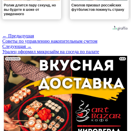
Ролик длится пару секунд, но
Смолов призвал российских
вы будете в шоке от
футболистов покинуть страну
увиденного
← Предыдущая
Советы по управлению накопительным счетом
Следующая →
Уралец оформил микрозайм на соседа по палате
РЕКЛАМА