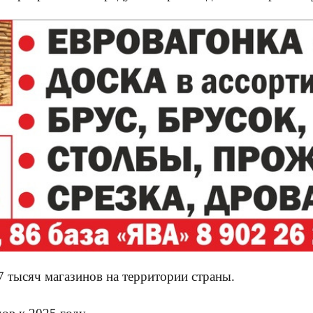
7 тысяч магазинов на территории страны.