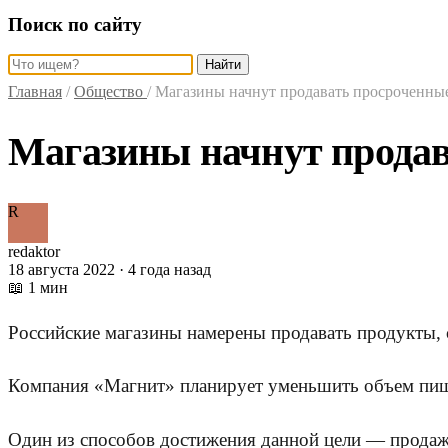
Поиск по сайту
Найти
Главная
/
Общество
/
Магазины начнут продавать просроченны
Магазины начнут прода
R
redaktor
18 августа 2022 · 4 года назад
📖 1 мин
Российские магазины намерены продавать продукты
,
Компания «Магнит» планирует уменьшить объем пищ
Один из способов достижения данной цели — продаж