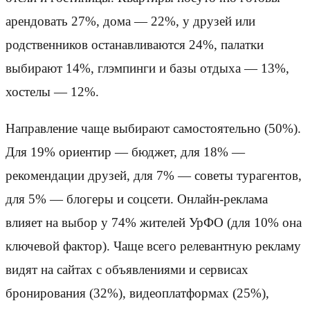
арендовать 27%, дома — 22%, у друзей или
родственников останавливаются 24%, палатки
выбирают 14%, глэмпинги и базы отдыха — 13%,
хостелы — 12%.
Направление чаще выбирают самостоятельно (50%).
Для 19% ориентир — бюджет, для 18% —
рекомендации друзей, для 7% — советы турагентов,
для 5% — блогеры и соцсети. Онлайн-реклама
влияет на выбор у 74% жителей УрФО (для 10% она
ключевой фактор). Чаще всего релевантную рекламу
видят на сайтах с объявлениями и сервисах
бронирования (32%), видеоплатформах (25%),