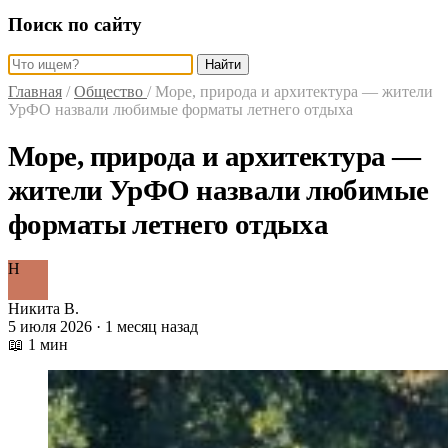
Поиск по сайту
Найти
Главная
/
Общество
/
Море, природа и архитектура — жители
УрФО назвали любимые форматы летнего отдыха
Море, природа и архитектура —
жители УрФО назвали любимые
форматы летнего отдыха
Н
Никита В.
5 июля 2026 · 1 месяц назад
📖 1 мин