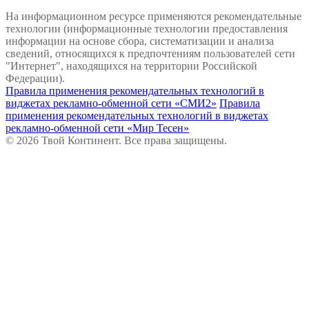
На информационном ресурсе применяются рекомендательные
технологии (информационные технологии предоставления
информации на основе сбора, систематизации и анализа
сведений, относящихся к предпочтениям пользователей сети
"Интернет", находящихся на территории Российской
Федерации).
Правила применения рекомендательных технологий в
виджетах рекламно-обменной сети «СМИ2»
Правила
применения рекомендательных технологий в виджетах
рекламно-обменной сети «Мир Тесен»
© 2026 Твой Континент. Все права защищены.