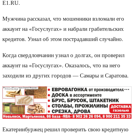
E1.RU.
Мужчина рассказал, что мошенники взломали его
аккаунт на «Госуслугах» и набрали грабительских
кредитов. Узнал об этом пострадавший случайно.
Когда свердловчанин узнал о долгах, он проверил
аккаунт на «Госуслугах». Оказалось, что на него
заходили из других городов — Самары и Саратова.
РЕКЛАМА
Екатеринбуржец решил проверить свою кредитную