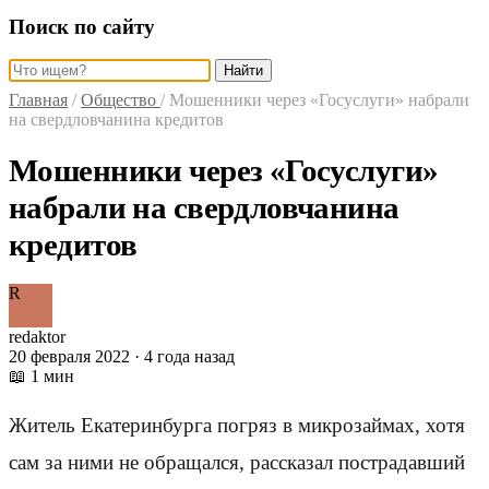
Поиск по сайту
Найти
Главная
/
Общество
/
Мошенники через «Госуслуги» набрали
на свердловчанина кредитов
Мошенники через «Госуслуги»
набрали на свердловчанина
кредитов
R
redaktor
20 февраля 2022 · 4 года назад
📖 1 мин
Житель Екатеринбурга погряз в микрозаймах, хотя
сам за ними не обращался, рассказал пострадавший