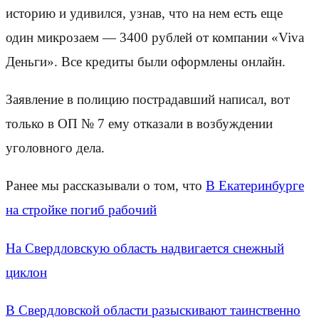
историю и удивился, узнав, что на нем есть еще
один микрозаем — 3400 рублей от компании «Viva
Деньги». Все кредиты были оформлены онлайн.
Заявление в полицию пострадавший написал, вот
только в ОП № 7 ему отказали в возбуждении
уголовного дела.
Ранее мы рассказывали о том, что
В Екатеринбурге
на стройке погиб рабочий
На Свердловскую область надвигается снежный
циклон
В Свердловской области разыскивают таинственно