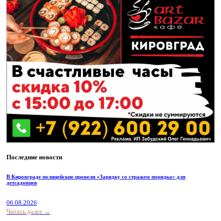
Последние новости
В Кировграде полицейские провели «Зарядку со стражем порядка» для
детсадовцев
06.08.2026
Читать далее →