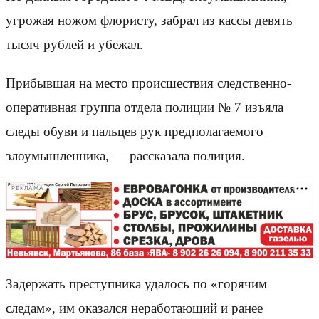
угрожая ножом флористу, забрал из кассы девять
тысяч рублей и убежал.
Прибывшая на место происшествия следственно-
оперативная группа отдела полиции № 7 изъяла
следы обуви и пальцев рук предполагаемого
злоумышленника, — рассказала полиция.
РЕКЛАМА
Задержать преступника удалось по «горячим
следам», им оказался неработающий и ранее