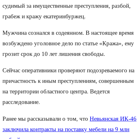
судимый за имущественные преступления, разбой,
грабеж и кражу екатеринбуржец.
Мужчина сознался в содеянном. В настоящее время
возбуждено уголовное дело по статье «Кража», ему
грозит срок до 10 лет лишения свободы.
Сейчас оперативники проверяют подозреваемого на
причастность к иным преступлениям, совершенным
на территории областного центра. Ведется
расследование.
Ранее мы рассказывали о том, что
Невьянская ИК-46
заключила контракты на поставку мебели на 9 млн