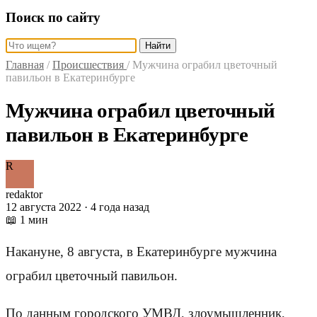
Поиск по сайту
Найти
Главная
/
Происшествия
/
Мужчина ограбил цветочный
павильон в Екатеринбурге
Мужчина ограбил цветочный
павильон в Екатеринбурге
R
redaktor
12 августа 2022 · 4 года назад
📖 1 мин
Накануне, 8 августа, в Екатеринбурге мужчина
ограбил цветочный павильон.
По данным городского УМВД, злоумышленник,