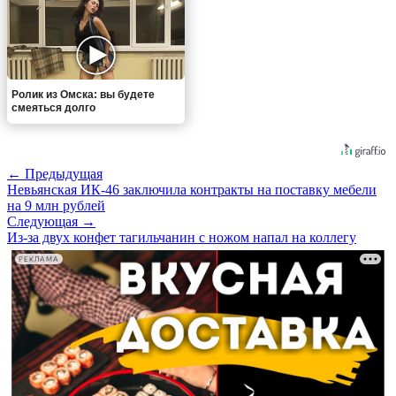
Ролик из Омска: вы будете
смеяться долго
← Предыдущая
Невьянская ИК-46 заключила контракты на поставку мебели
на 9 млн рублей
Следующая →
Из-за двух конфет тагильчанин с ножом напал на коллегу
РЕКЛАМА