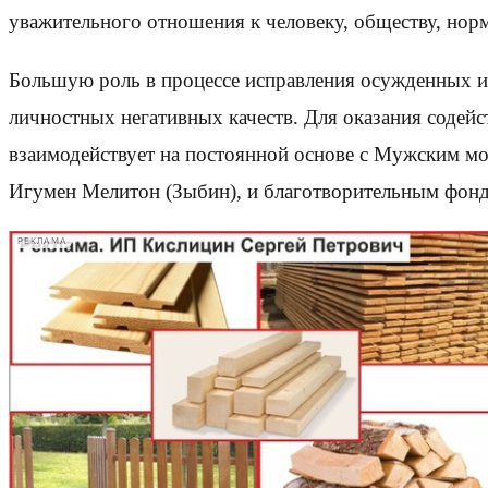
уважительного отношения к человеку, обществу, нор
Большую роль в процессе исправления осужденных и
личностных негативных качеств. Для оказания содей
взаимодействует на постоянной основе с Мужским м
Игумен Мелитон (Зыбин), и благотворительным фонд
РЕКЛАМА