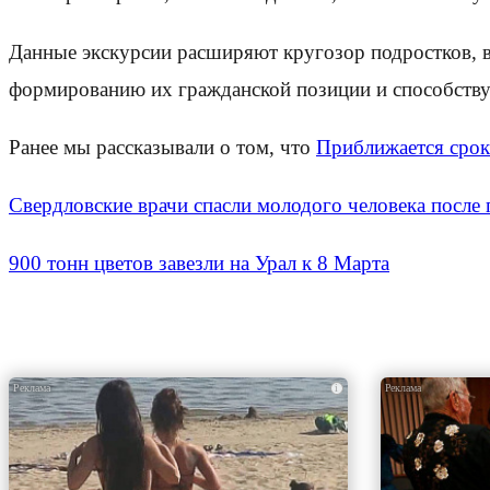
Данные экскурсии расширяют кругозор подростков, в 
формированию их гражданской позиции и способств
Ранее мы рассказывали о том, что
Приближается срок
Свердловские врачи спасли молодого человека после 
900 тонн цветов завезли на Урал к 8 Марта
i