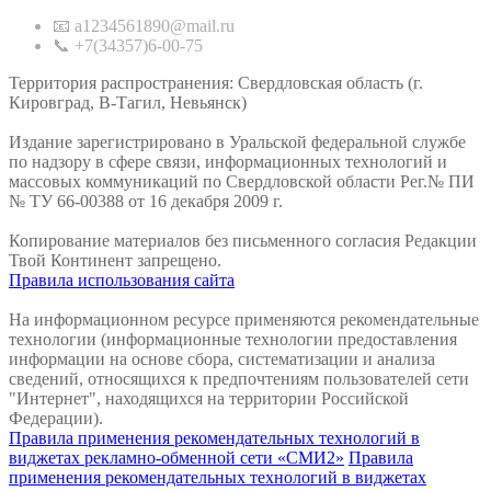
📧 a1234561890@mail.ru
📞 +7(34357)6-00-75
Территория распространения: Свердловская область (г.
Кировград, В-Тагил, Невьянск)
Издание зарегистрировано в Уральской федеральной службе
по надзору в сфере связи, информационных технологий и
массовых коммуникаций по Свердловской области Рег.№ ПИ
№ ТУ 66-00388 от 16 декабря 2009 г.
Копирование материалов без письменного согласия Редакции
Твой Континент запрещено.
Правила использования сайта
На информационном ресурсе применяются рекомендательные
технологии (информационные технологии предоставления
информации на основе сбора, систематизации и анализа
сведений, относящихся к предпочтениям пользователей сети
"Интернет", находящихся на территории Российской
Федерации).
Правила применения рекомендательных технологий в
виджетах рекламно-обменной сети «СМИ2»
Правила
применения рекомендательных технологий в виджетах