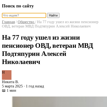
Поиск по сайту
Найти
Главная
/
Общество
/
На 77 году ушел из жизни пенсионер
ОВД, ветеран МВД Подтяпурин Алексей Николаевич
На 77 году ушел из жизни
пенсионер ОВД, ветеран МВД
Подтяпурин Алексей
Николаевич
Н
Никита В.
5 марта 2025 · 1 год назад
📖 1 мин