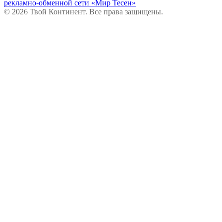
рекламно-обменной сети «Мир Тесен»
© 2026 Твой Континент. Все права защищены.