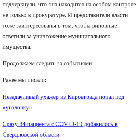
подчеркнули, что она находится на особом контроле
не только в прокуратуре. И представители власти
тоже заинтересованы в том, чтобы виновные
ответили за уничтожение муниципального
имущества.
Продолжаем следить за событиями…
Ранее мы писали:
Незадачливый ухажер из Кировграда попал под
«уголовку»
Сразу 84 пациента с COVID-19 добавилось в
Свердловской области