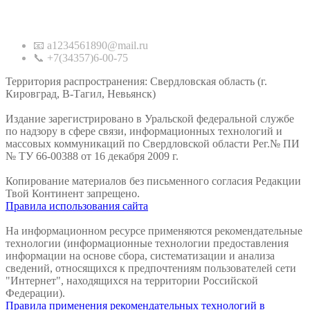
Контакты
📧 a1234561890@mail.ru
📞 +7(34357)6-00-75
Территория распространения: Свердловская область (г.
Кировград, В-Тагил, Невьянск)
Издание зарегистрировано в Уральской федеральной службе
по надзору в сфере связи, информационных технологий и
массовых коммуникаций по Свердловской области Рег.№ ПИ
№ ТУ 66-00388 от 16 декабря 2009 г.
Копирование материалов без письменного согласия Редакции
Твой Континент запрещено.
Правила использования сайта
На информационном ресурсе применяются рекомендательные
технологии (информационные технологии предоставления
информации на основе сбора, систематизации и анализа
сведений, относящихся к предпочтениям пользователей сети
"Интернет", находящихся на территории Российской
Федерации).
Правила применения рекомендательных технологий в