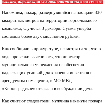
Напомним, пожар, развернувшийся на площади 330
квадратных метров на территории горнолыжного
комплекса, случился 3 декабря. Сумма ущерба
составила более двух миллионов рублей.
Как сообщили в прокуратуре, несмотря на то, что в
ходе проверки выяснилось, что директор
муниципального учреждения не обеспечил
надлежащих условий для хранения инвентаря в
арендуемом помещении, в МО МВД
«Кировградское» отказали в возбуждении дела.
Как считают следователи, мужчина накануне пожара