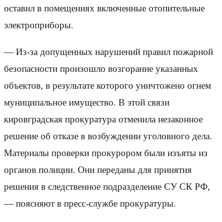
оставил в помещениях включенные отопительные
электроприборы.
— Из-за допущенных нарушений правил пожарной
безопасности произошло возгорание указанных
объектов, в результате которого уничтожено огнем
муниципальное имущество. В этой связи
кировградская прокуратура отменила незаконное
решение об отказе в возбуждении уголовного дела.
Материалы проверки прокурором были изъяты из
органов полиции. Они переданы для принятия
решения в следственное подразделение СУ СК РФ,
— поясняют в пресс-службе прокуратуры.