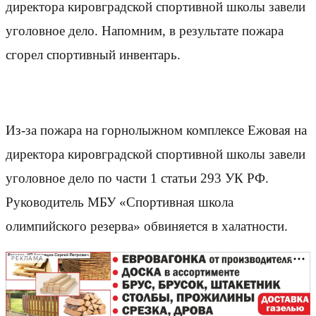
директора кировградской спортивной школы завели
уголовное дело. Напомним, в результате пожара
сгорел спортивный инвентарь.
Из-за пожара на горнолыжном комплексе Ежовая на
директора кировградской спортивной школы завели
уголовное дело по части 1 статьи 293 УК РФ.
Руководитель МБУ «Спортивная школа
олимпийского резерва» обвиняется в халатности.
РЕКЛАМА