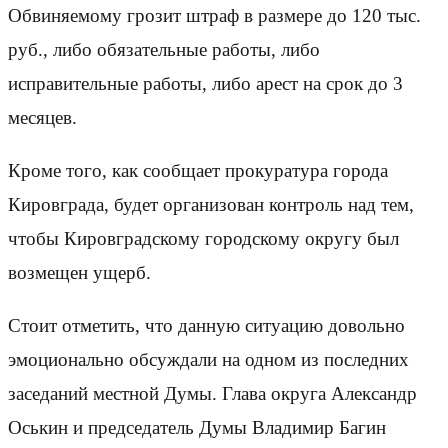
Обвиняемому грозит штраф в размере до 120 тыс.
руб., либо обязательные работы, либо
исправительные работы, либо арест на срок до 3
месяцев.
Кроме того, как сообщает прокуратура города
Кировграда, будет организован контроль над тем,
чтобы Кировградскому городскому округу был
возмещен ущерб.
Стоит отметить, что данную ситуацию довольно
эмоционально обсуждали на одном из последних
заседаний местной Думы. Глава округа Александр
Оськин и председатель Думы Владимир Багин