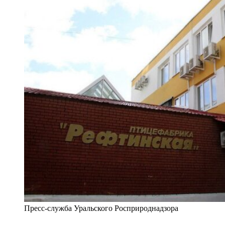
Пресс-служба Уральского Росприроднадзора