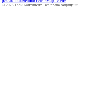
рекламно-обменной сети «Мир Тесен»
© 2026 Твой Континент. Все права защищены.