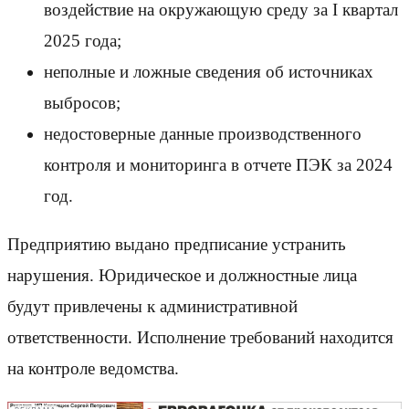
воздействие на окружающую среду за I квартал
2025 года;
неполные и ложные сведения об источниках
выбросов;
недостоверные данные производственного
контроля и мониторинга в отчете ПЭК за 2024
год.
Предприятию выдано предписание устранить
нарушения. Юридическое и должностные лица
будут привлечены к административной
ответственности. Исполнение требований находится
на контроле ведомства.