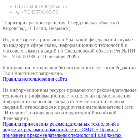
📧 a1234561890@mail.ru
📞 +7(34357)6-00-75
Территория распространения: Свердловская область (г.
Кировград, В-Тагил, Невьянск)
Издание зарегистрировано в Уральской федеральной службе
по надзору в сфере связи, информационных технологий и
массовых коммуникаций по Свердловской области Рег.№ ПИ
№ ТУ 66-00388 от 16 декабря 2009 г.
Копирование материалов без письменного согласия Редакции
Твой Континент запрещено.
Правила использования сайта
На информационном ресурсе применяются рекомендательные
технологии (информационные технологии предоставления
информации на основе сбора, систематизации и анализа
сведений, относящихся к предпочтениям пользователей сети
"Интернет", находящихся на территории Российской
Федерации).
Правила применения рекомендательных технологий в
виджетах рекламно-обменной сети «СМИ2»
Правила
применения рекомендательных технологий в виджетах