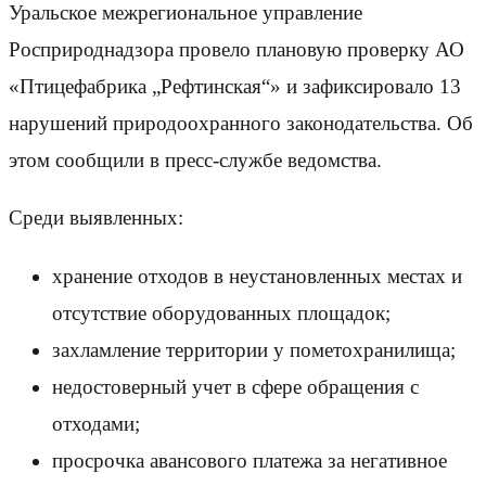
Уральское межрегиональное управление
Росприроднадзора провело плановую проверку АО
«Птицефабрика „Рефтинская“» и зафиксировало 13
нарушений природоохранного законодательства. Об
этом сообщили в пресс-службе ведомства.
Среди выявленных:
хранение отходов в неустановленных местах и
отсутствие оборудованных площадок;
захламление территории у пометохранилища;
недостоверный учет в сфере обращения с
отходами;
просрочка авансового платежа за негативное