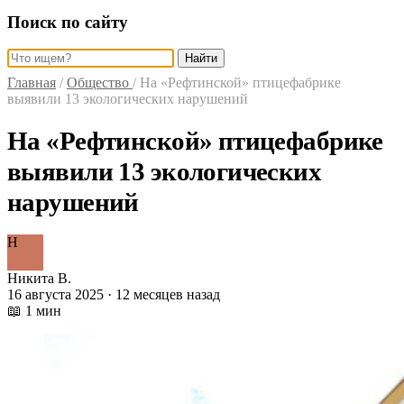
Поиск по сайту
Найти
Главная
/
Общество
/
На «Рефтинской» птицефабрике
выявили 13 экологических нарушений
На «Рефтинской» птицефабрике
выявили 13 экологических
нарушений
Н
Никита В.
16 августа 2025 · 12 месяцев назад
📖 1 мин