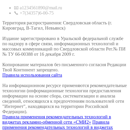
📧 a1234561890@mail.ru
📞 +7(34357)6-00-75
Территория распространения: Свердловская область (г.
Кировград, В-Тагил, Невьянск)
Издание зарегистрировано в Уральской федеральной службе
по надзору в сфере связи, информационных технологий и
массовых коммуникаций по Свердловской области Рег.№ ПИ
№ ТУ 66-00388 от 16 декабря 2009 г.
Копирование материалов без письменного согласия Редакции
Твой Континент запрещено.
Правила использования сайта
На информационном ресурсе применяются рекомендательные
технологии (информационные технологии предоставления
информации на основе сбора, систематизации и анализа
сведений, относящихся к предпочтениям пользователей сети
"Интернет", находящихся на территории Российской
Федерации).
Правила применения рекомендательных технологий в
виджетах рекламно-обменной сети «СМИ2»
Правила
применения рекомендательных технологий в виджетах