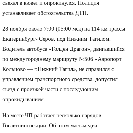
съехал в кювет и опрокинулся. Полиция
устанавливает обстоятельства ДТП.
28 ноября около 7:00 (05:00 мск) на 114 км трассы
Екатеринбург- Серов, под Нижним Тагилом.
Водитель автобуса «Голден Драгон», двигавшийся
по междугороднему маршруту №506 «Аэропорт
Кольцово — г.Нижний Тагил», не справился с
управлением транспортного средства, допустил
съезд с проезжей части с последующим
опрокидыванием.
На месте ЧП работает несколько нарядов
Госавтоинспекции. Об этом масс-медиа