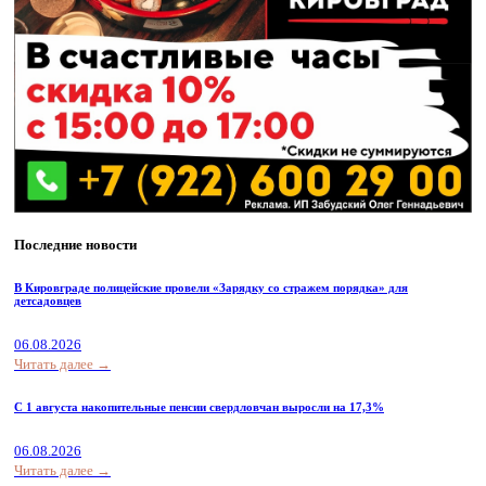
Последние новости
В Кировграде полицейские провели «Зарядку со стражем порядка» для
детсадовцев
06.08.2026
Читать далее →
С 1 августа накопительные пенсии свердловчан выросли на 17,3%
06.08.2026
Читать далее →