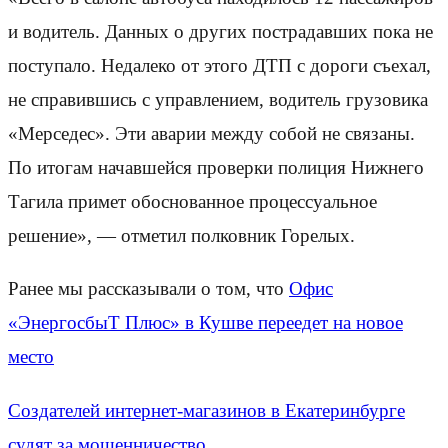
и водитель. Данных о других пострадавших пока не
поступало. Недалеко от этого ДТП с дороги съехал,
не справившись с управлением, водитель грузовика
«Мерседес». Эти аварии между собой не связаны.
По итогам начавшейся проверки полиция Нижнего
Тагила примет обоснованное процессуальное
решение», — отметил полковник Горелых.
Ранее мы рассказывали о том, что
Офис
«ЭнергосбыТ Плюс» в Кушве переедет на новое
место
Создателей интернет-магазинов в Екатеринбурге
судят за мошенничество