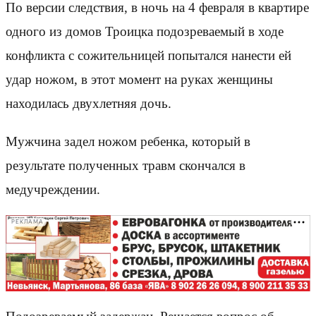
По версии следствия, в ночь на 4 февраля в квартире
одного из домов Троицка подозреваемый в ходе
конфликта с сожительницей попытался нанести ей
удар ножом, в этот момент на руках женщины
находилась двухлетняя дочь.
Мужчина задел ножом ребенка, который в
результате полученных травм скончался в
медучреждении.
РЕКЛАМА