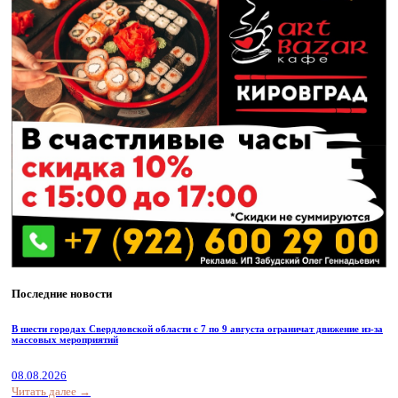
Последние новости
В шести городах Свердловской области с 7 по 9 августа ограничат движение из-за
массовых мероприятий
08.08.2026
Читать далее →