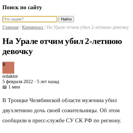
Поиск по сайту
Найти
Главная
/
Криминал
/
На Урале отчим убил 2-летнюю девочку
На Урале отчим убил 2-летнюю
девочку
R
redaktor
5 февраля 2022 · 5 лет назад
📖 1 мин
В Троицке Челябинской области мужчина убил
двухлетнюю дочь своей сожительницы. Об этом
сообщили в пресс-службе СУ СК РФ по региону.