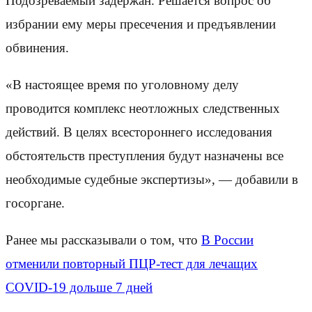
Подозреваемый задержан. Решается вопрос об
избрании ему меры пресечения и предъявлении
обвинения.
«В настоящее время по уголовному делу
проводится комплекс неотложных следственных
действий. В целях всестороннего исследования
обстоятельств преступления будут назначены все
необходимые судебные экспертизы», — добавили в
госоргане.
Ранее мы рассказывали о том, что
В России
отменили повторный ПЦР-тест для лечащих
COVID-19 дольше 7 дней