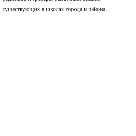
существующих в школах города и района.