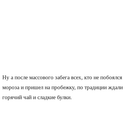
Ну а после массового забега всех, кто не побоялся
мороза и пришел на пробежку, по традиции ждали
горячий чай и сладкие булки.