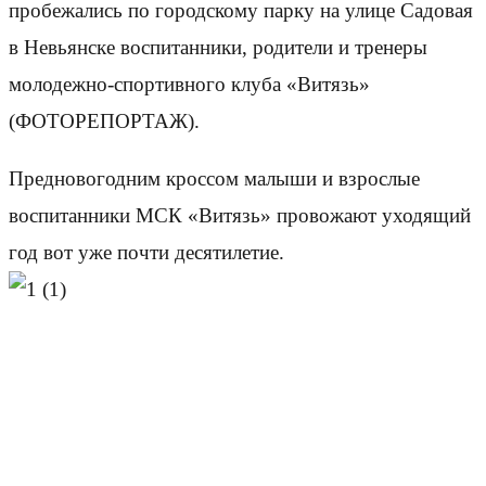
пробежались по городскому парку на улице Садовая
в Невьянске воспитанники, родители и тренеры
молодежно-спортивного клуба «Витязь»
(ФОТОРЕПОРТАЖ).
Предновогодним кроссом малыши и взрослые
воспитанники МСК «Витязь» провожают уходящий
год вот уже почти десятилетие.