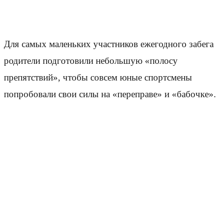
Для самых маленьких участников ежегодного забега
родители подготовили небольшую «полосу
препятствий», чтобы совсем юные спортсмены
попробовали свои силы на «переправе» и «бабочке».