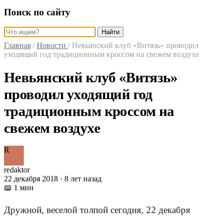
Поиск по сайту
Найти
Главная
/
Новости
/
Невьянский клуб «Витязь» проводил
уходящий год традиционным кроссом на свежем воздухе
Невьянский клуб «Витязь»
проводил уходящий год
традиционным кроссом на
свежем воздухе
R
redaktor
22 декабря 2018 · 8 лет назад
📖 1 мин
Дружной, веселой толпой сегодня, 22 декабря