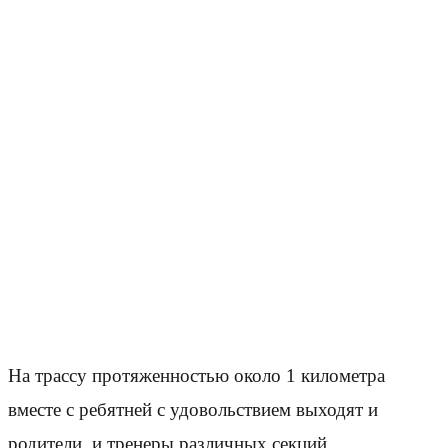
На трассу протяженностью около 1 километра
вместе с ребятней с удовольствием выходят и
родители, и тренеры различных секций,