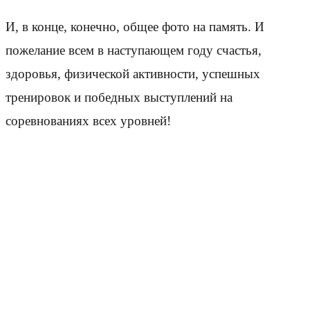
И, в конце, конечно, общее фото на память. И
пожелание всем в наступающем году счастья,
здоровья, физической активности, успешных
тренировок и победных выступлений на
соревнованиях всех уровней!