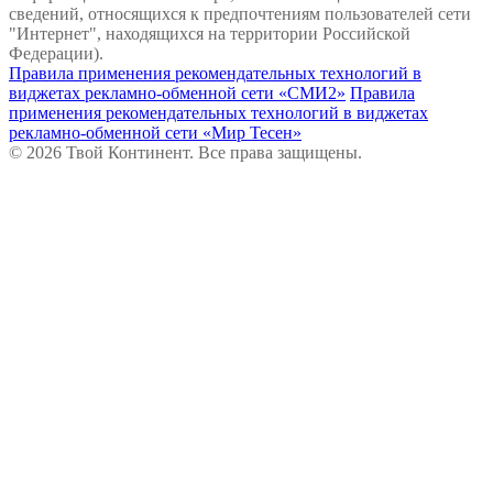
сведений, относящихся к предпочтениям пользователей сети
"Интернет", находящихся на территории Российской
Федерации).
Правила применения рекомендательных технологий в
виджетах рекламно-обменной сети «СМИ2»
Правила
применения рекомендательных технологий в виджетах
рекламно-обменной сети «Мир Тесен»
© 2026 Твой Континент. Все права защищены.