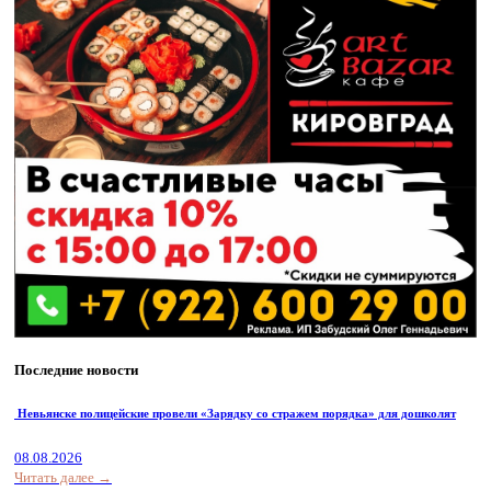
Последние новости
Невьянске полицейские провели «Зарядку со стражем порядка» для дошколят
08.08.2026
Читать далее →