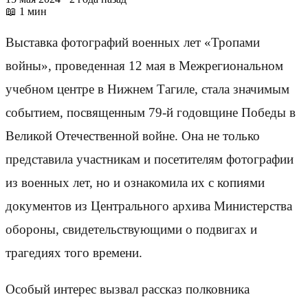
📖 1 мин
Выставка фотографий военных лет «Тропами
войны», проведенная 12 мая в Межрегиональном
учебном центре в Нижнем Тагиле, стала значимым
событием, посвященным 79-й годовщине Победы в
Великой Отечественной войне. Она не только
представила участникам и посетителям фотографии
из военных лет, но и ознакомила их с копиями
документов из Центрального архива Министерства
обороны, свидетельствующими о подвигах и
трагедиях того времени.
Особый интерес вызвал рассказ полковника