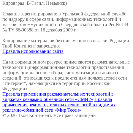
Кировград, В-Тагил, Невьянск)
Издание зарегистрировано в Уральской федеральной службе
по надзору в сфере связи, информационных технологий и
массовых коммуникаций по Свердловской области Рег.№ ПИ
№ ТУ 66-00388 от 16 декабря 2009 г.
Копирование материалов без письменного согласия Редакции
Твой Континент запрещено.
Правила использования сайта
На информационном ресурсе применяются рекомендательные
технологии (информационные технологии предоставления
информации на основе сбора, систематизации и анализа
сведений, относящихся к предпочтениям пользователей сети
"Интернет", находящихся на территории Российской
Федерации).
Правила применения рекомендательных технологий в
виджетах рекламно-обменной сети «СМИ2»
Правила
применения рекомендательных технологий в виджетах
рекламно-обменной сети «Мир Тесен»
© 2026 Твой Континент. Все права защищены.