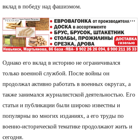
вклад в победу над фашизмом.
РЕКЛАМА
Однако его вклад в историю не ограничивался
только военной службой. После войны он
продолжал активно работать в военных округах, а
также занимался журналистской деятельностью. Его
статьи и публикации были широко известны и
популярны во многих изданиях, а его труды по
военно-исторической тематике продолжают жить и
сегодня.