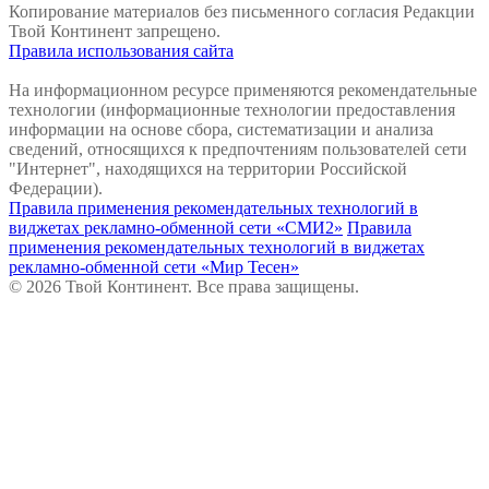
Копирование материалов без письменного согласия Редакции
Твой Континент запрещено.
Правила использования сайта
На информационном ресурсе применяются рекомендательные
технологии (информационные технологии предоставления
информации на основе сбора, систематизации и анализа
сведений, относящихся к предпочтениям пользователей сети
"Интернет", находящихся на территории Российской
Федерации).
Правила применения рекомендательных технологий в
виджетах рекламно-обменной сети «СМИ2»
Правила
применения рекомендательных технологий в виджетах
рекламно-обменной сети «Мир Тесен»
© 2026 Твой Континент. Все права защищены.