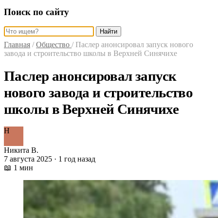
Поиск по сайту
Найти
Главная
/
Общество
/
Паслер анонсировал запуск нового
завода и строительство школы в Верхней Синячихе
Паслер анонсировал запуск
нового завода и строительство
школы в Верхней Синячихе
Н
Никита В.
7 августа 2025 · 1 год назад
📖 1 мин