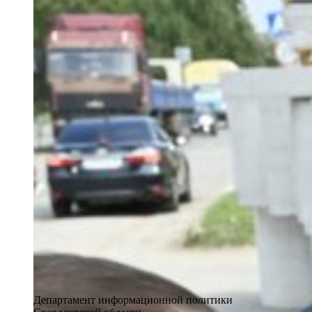
Департамент информационной политики