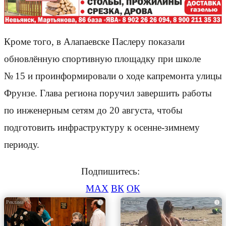
Кроме того, в Алапаевске Паслеру показали
обновлённую спортивную площадку при школе
№ 15 и проинформировали о ходе капремонта улицы
Фрунзе. Глава региона поручил завершить работы
по инженерным сетям до 20 августа, чтобы
подготовить инфраструктуру к осенне-зимнему
периоду.
Подпишитесь:
MAX
ВК
ОК
i
i