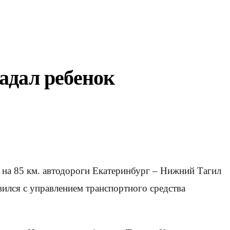
адал ребенок
и на 85 км. автодороги Екатеринбург – Нижний Тагил
вился с управлением транспортного средства