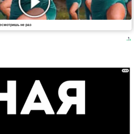
ресмотришь не раз