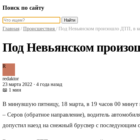
Поиск по сайту
Найти
Главная
/
Происшествия
/
Под Невьянском произошло ДТП, в к
Под Невьянском произош
R
redaktor
23 марта 2022 · 4 года назад
📖 1 мин
В минувшую пятницу, 18 марта, в 19 часов 00 минут 
– Серов (обратное направление), водитель автомобил
допустил наезд на снежный брусвер с последующим 