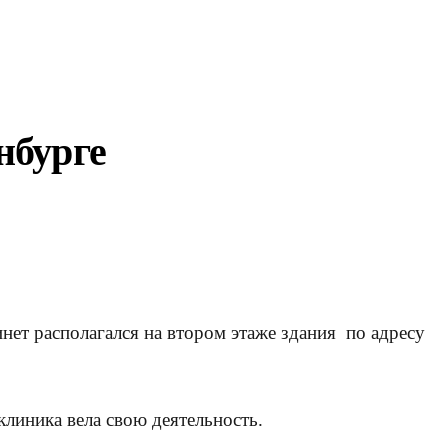
нбурге
нет располагался на втором этаже здания по адресу
линика вела свою деятельность.