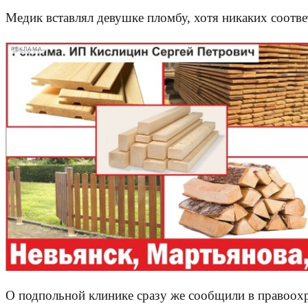
Медик вставлял девушке пломбу, хотя никаких соотве
РЕКЛАМА
О подпольной клинике сразу же сообщили в правоохр