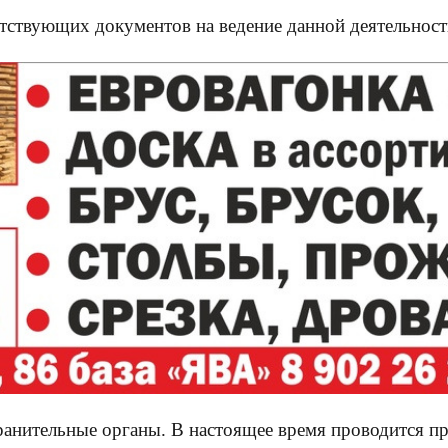
тствующих документов на ведение данной деятельности
анительные органы. В настоящее время проводится пр