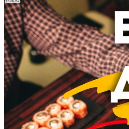
РЕКЛАМА