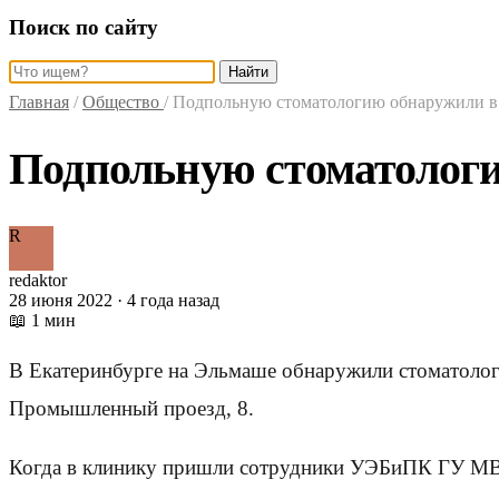
Поиск по сайту
Найти
Главная
/
Общество
/
Подпольную стоматологию обнаружили в
Подпольную стоматологи
R
redaktor
28 июня 2022 · 4 года назад
📖 1 мин
В Екатеринбурге на Эльмаше обнаружили стоматологи
Промышленный проезд, 8.
Когда в клинику пришли сотрудники УЭБиПК ГУ МВД 