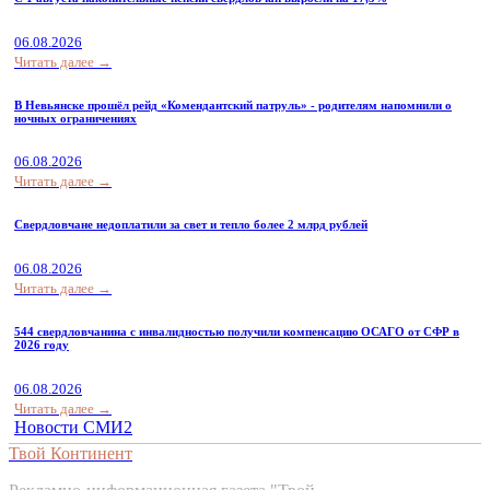
06.08.2026
Читать далее →
В Невьянске прошёл рейд «Комендантский патруль» - родителям напомнили о
ночных ограничениях
06.08.2026
Читать далее →
Свердловчане недоплатили за свет и тепло более 2 млрд рублей
06.08.2026
Читать далее →
544 свердловчанина с инвалидностью получили компенсацию ОСАГО от СФР в
2026 году
06.08.2026
Читать далее →
Новости СМИ2
Твой Континент