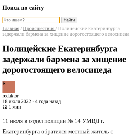
Поиск по сайту
Найти
Главная
/
Происшествия
/
Полицейские Екатеринбурга
задержали бармена за хищение дорогостоящего велосипеда
Полицейские Екатеринбурга
задержали бармена за хищение
дорогостоящего велосипеда
R
redaktor
18 июля 2022 · 4 года назад
📖 1 мин
11 июля в отдел полиции № 14 УМВД г.
Екатеринбурга обратился местный житель с