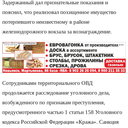
Задержанный дал признательные показания и
пояснил, что реализовал похищенное имущество
потерпевшего неизвестному в районе
железнодорожного вокзала за вознаграждение.
РЕКЛАМА
Сотрудниками территориального ОВД
продолжается расследование уголовного дела,
возбужденного по признакам преступления,
предусмотренного частью 1 статьи 158 Уголовного
кодекса Российской Федерации «Кража». Санкция