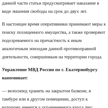
данной части статьи предусматривает наказание в
виде лишения свободы на срок до двух лет.
В настоящее время оперативники принимают меры к
поиску похищенного имущества, а также проверяют
подозреваемого на причастность к иным
аналогичным эпизодам данной противоправной
деятельности, совершенным на территории города.
Управление МВД России по г. Екатеринбургу
напоминает
:
— велосипед хранить на закрытом балконе, в
тамбуре или в другом помещении, доступ к
которому имеется у ограниченного круга лиц;