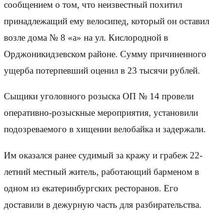
сообщением о том, что неизвестный похитил
принадлежащий ему велосипед, который он оставил
возле дома № 8 «а» на ул. Кислородной в
Орджоникидзевском районе. Сумму причиненного
ущерба потерпевший оценил в 23 тысячи рублей.
Сыщики уголовного розыска ОП № 14 провели
оперативно-розыскные мероприятия, установили
подозреваемого в хищении велобайка и задержали.
Им оказался ранее судимый за кражу и грабеж 22-
летний местный житель, работающий барменом в
одном из екатеринбургских ресторанов. Его
доставили в дежурную часть для разбирательства.