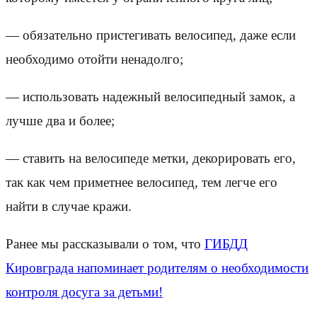
— обязательно пристегивать велосипед, даже если
необходимо отойти ненадолго;
— использовать надежный велосипедный замок, а
лучше два и более;
— ставить на велосипеде метки, декорировать его,
так как чем приметнее велосипед, тем легче его
найти в случае кражи.
Ранее мы рассказывали о том, что
ГИБДД
Кировграда напоминает родителям о необходимости
контроля досуга за детьми!