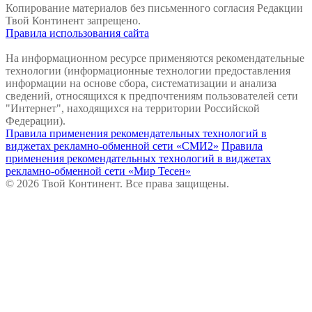
Копирование материалов без письменного согласия Редакции
Твой Континент запрещено.
Правила использования сайта
На информационном ресурсе применяются рекомендательные
технологии (информационные технологии предоставления
информации на основе сбора, систематизации и анализа
сведений, относящихся к предпочтениям пользователей сети
"Интернет", находящихся на территории Российской
Федерации).
Правила применения рекомендательных технологий в
виджетах рекламно-обменной сети «СМИ2»
Правила
применения рекомендательных технологий в виджетах
рекламно-обменной сети «Мир Тесен»
© 2026 Твой Континент. Все права защищены.