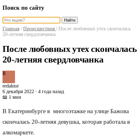
Поиск по сайту
Найти
Главная
/
Происшествия
/
После любовных утех скончалась
20-летняя свердловчанка
После любовных утех скончалась
20-летняя свердловчанка
R
redaktor
6 декабря 2022 · 4 года назад
📖 1 мин
В Екатеринбурге в многоэтажке на улице Бажова
скончалась 20-летняя девушка, которая работала в
алкомаркете.