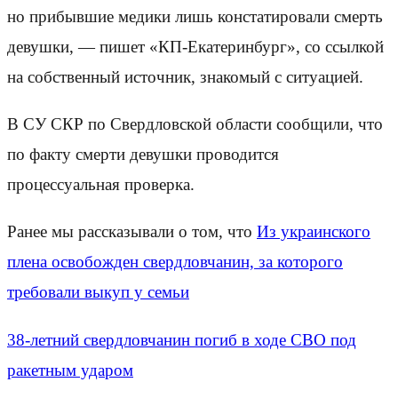
но прибывшие медики лишь констатировали смерть
девушки, — пишет «КП-Екатеринбург», со ссылкой
на собственный источник, знакомый с ситуацией.
В СУ СКР по Свердловской области сообщили, что
по факту смерти девушки проводится
процессуальная проверка.
Ранее мы рассказывали о том, что
Из украинского
плена освобожден свердловчанин, за которого
требовали выкуп у семьи
38-летний свердловчанин погиб в ходе СВО под
ракетным ударом