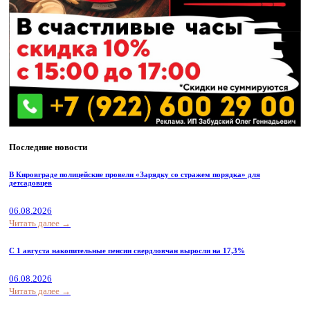
Последние новости
В Кировграде полицейские провели «Зарядку со стражем порядка» для
детсадовцев
06.08.2026
Читать далее →
С 1 августа накопительные пенсии свердловчан выросли на 17,3%
06.08.2026
Читать далее →