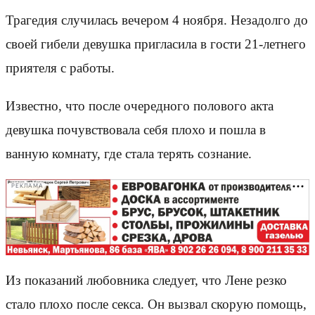
Трагедия случилась вечером 4 ноября. Незадолго до
своей гибели девушка пригласила в гости 21-летнего
приятеля с работы.
Известно, что после очередного полового акта
девушка почувствовала себя плохо и пошла в
ванную комнату, где стала терять сознание.
РЕКЛАМА
Из показаний любовника следует, что Лене резко
стало плохо после секса. Он вызвал скорую помощь,