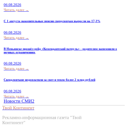
06.08.2026
Читать далее →
С 1 августа накопительные пенсии свердловчан выросли на 17,3%
06.08.2026
Читать далее →
В Невьянске прошёл рейд «Комендантский патруль» - родителям напомнили о
ночных ограничениях
06.08.2026
Читать далее →
Свердловчане недоплатили за свет и тепло более 2 млрд рублей
06.08.2026
Читать далее →
Новости СМИ2
Твой Континент
Рекламно-информационная газета "Твой
Континент"