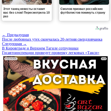
Этот танец невесты оставит
Смолов призвал российских
вас без слов! Пересмотрела 10
футболистов покинуть страну
раз
← Предыдущая
После любовных утех скончалась 20-летняя свердловчанка
Следующая →
В Кировграде и Верхнем Тагиле сотрудники
Госавтоинспекции проведут проверку легковых «Такси»
РЕКЛАМА