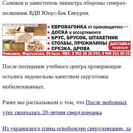
Салюков и заместитель министра обороны генерал-
полковник ВДВ Юнус-Бек Евкуров.
РЕКЛАМА
После посещения учебного центра проверяющие
остались недовольны качеством подготовки
мобилизованных.
Ранее мы рассказывали о том, что
После любовных
утех скончалась 20-летняя свердловчанка
Из украинского плена освобожден свердловчанин, за