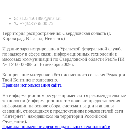
Контакты
📧 a1234561890@mail.ru
📞 +7(34357)6-00-75
Территория распространения: Свердловская область (г.
Кировград, В-Тагил, Невьянск)
Издание зарегистрировано в Уральской федеральной службе
по надзору в сфере связи, информационных технологий и
массовых коммуникаций по Свердловской области Рег.№ ПИ
№ ТУ 66-00388 от 16 декабря 2009 г.
Копирование материалов без письменного согласия Редакции
Твой Континент запрещено.
Правила использования сайта
На информационном ресурсе применяются рекомендательные
технологии (информационные технологии предоставления
информации на основе сбора, систематизации и анализа
сведений, относящихся к предпочтениям пользователей сети
"Интернет", находящихся на территории Российской
Федерации).
Правила применения рекомендательных технологий в