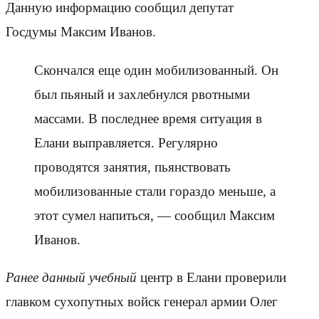
Данную информацию сообщил депутат
Госдумы Максим Иванов.
Скончался еще один мобилизованный. Он
был пьяный и захлебнулся рвотными
массами. В последнее время ситуация в
Елани выправляется. Регулярно
проводятся занятия, пьянствовать
мобилизованные стали гораздо меньше, а
этот сумел напиться, — сообщил Максим
Иванов.
Ранее данный учебный
центр в Елани проверили
главком сухопутных войск генерал армии Олег