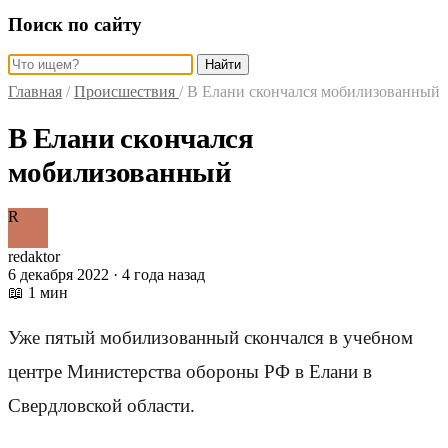
Поиск по сайту
Найти
Главная
/
Происшествия
/
В Елани скончался мобилизованный
В Елани скончался
мобилизованный
R
redaktor
6 декабря 2022 · 4 года назад
📖 1 мин
Уже пятый мобилизованный скончался в учебном
центре Министерства обороны РФ в Елани в
Свердловской области.