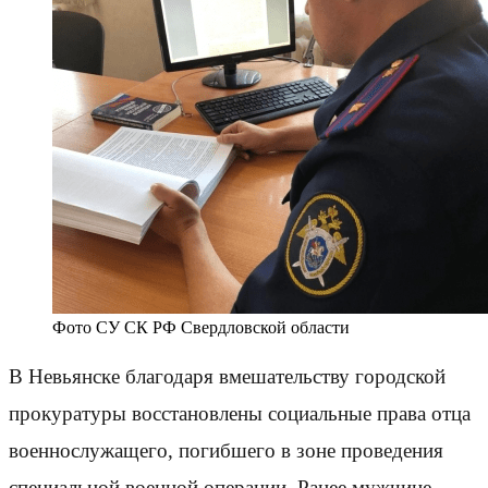
Фото СУ СК РФ Свердловской области
В Невьянске благодаря вмешательству городской
прокуратуры восстановлены социальные права отца
военнослужащего, погибшего в зоне проведения
специальной военной операции. Ранее мужчине