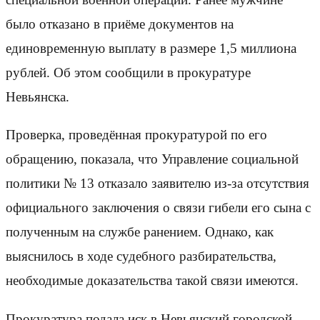
было отказано в приёме документов на
единовременную выплату в размере 1,5 миллиона
рублей. Об этом сообщили в прокуратуре
Невьянска.
Проверка, проведённая прокуратурой по его
обращению, показала, что Управление социальной
политики № 13 отказало заявителю из-за отсутствия
официального заключения о связи гибели его сына с
полученным на службе ранением. Однако, как
выяснилось в ходе судебного разбирательства,
необходимые доказательства такой связи имеются.
Прокуратура подала иск в Невьянский городской