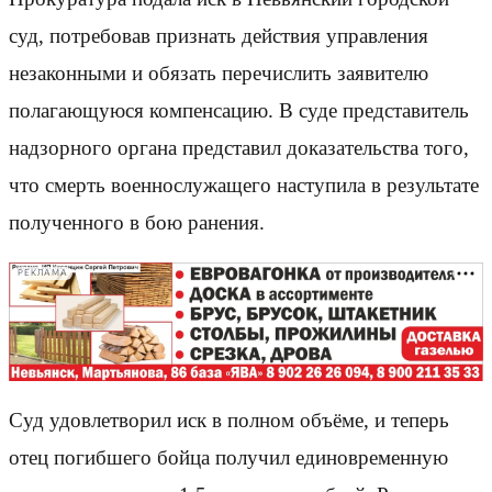
суд, потребовав признать действия управления
незаконными и обязать перечислить заявителю
полагающуюся компенсацию. В суде представитель
надзорного органа представил доказательства того,
что смерть военнослужащего наступила в результате
полученного в бою ранения.
РЕКЛАМА
Суд удовлетворил иск в полном объёме, и теперь
отец погибшего бойца получил единовременную