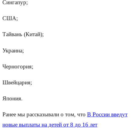
Сингапур;
США;
Тайвань (Китай);
Украина;
Черногория;
Швейцария;
Япония.
Ранее мы рассказывали о том, что
В России введут
новые выплаты на детей от 8 до 16 лет