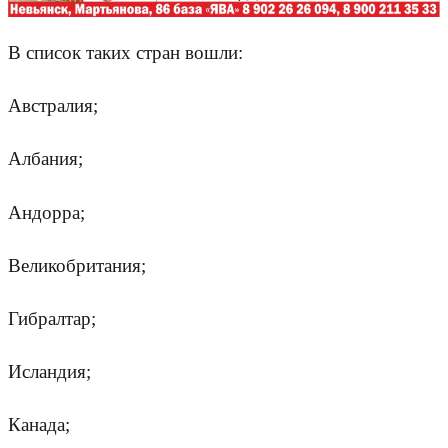
В список таких стран вошли:
Австралия;
Албания;
Андорра;
Великобритания;
Гибралтар;
Исландия;
Канада;