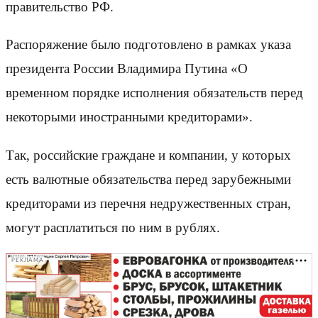
правительство РФ.
Распоряжение было подготовлено в рамках указа
президента России Владимира Путина «О
временном порядке исполнения обязательств перед
некоторыми иностранными кредиторами».
Так, российские граждане и компании, у которых
есть валютные обязательства перед зарубежными
кредиторами из перечня недружественных стран,
могут расплатиться по ним в рублях.
РЕКЛАМА