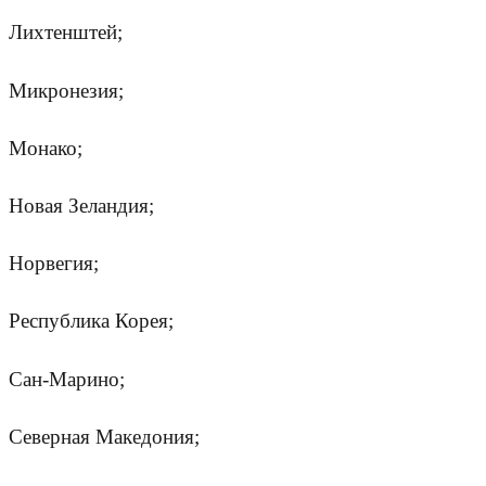
Лихтенштей;
Микронезия;
Монако;
Новая Зеландия;
Норвегия;
Республика Корея;
Сан-Марино;
Северная Македония;