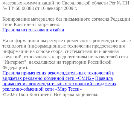
массовых коммуникаций по Свердловской области Рег.№ ПИ
№ ТУ 66-00388 от 16 декабря 2009 г.
Копирование материалов без письменного согласия Редакции
Твой Континент запрещено.
Правила использования сайта
На информационном ресурсе применяются рекомендательные
технологии (информационные технологии предоставления
информации на основе сбора, систематизации и анализа
сведений, относящихся к предпочтениям пользователей сети
"Интернет", находящихся на территории Российской
Федерации).
Правила применения рекомендательных технологий в
виджетах рекламно-обменной сети «СМИ2»
Правила
применения рекомендательных технологий в виджетах
рекламно-обменной сети «Мир Тесен»
© 2026 Твой Континент. Все права защищены.