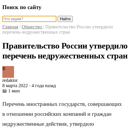
Поиск по сайту
Найти
Главная
/
Общество
/
Правительство России утвердило
перечень недружественных стран
Правительство России утвердило
перечень недружественных стран
R
redaktor
8 марта 2022 · 4 года назад
📖 1 мин
Перечень иностранных государств, совершающих
в отношении российских компаний и граждан
недружественные действия, утвердило