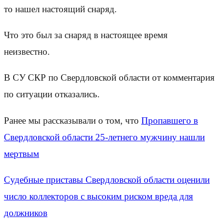
то нашел настоящий снаряд.
Что это был за снаряд в настоящее время
неизвестно.
В СУ СКР по Свердловской области от комментария
по ситуации отказались.
Ранее мы рассказывали о том, что
Пропавшего в
Свердловской области 25-летнего мужчину нашли
мертвым
Судебные приставы Свердловской области оценили
число коллекторов с высоким риском вреда для
должников