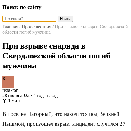
Поиск по сайту
Найти
Главная
/
Происшествия
/
При взрыве снаряда в Свердловской
области погиб мужчина
При взрыве снаряда в
Свердловской области погиб
мужчина
R
redaktor
28 июня 2022 · 4 года назад
📖 1 мин
В поселке Нагорный, что находится под Верхней
Пышмой, произошел взрыв. Инцидент случился 27