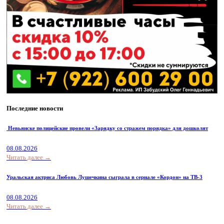
Последние новости
Невьянске полицейские провели «Зарядку со стражем порядка» для дошколят
08.08.2026
Читать далее →
Уральская актриса Любовь Лушечкина сыграла в сериале «Кордон» на ТВ-3
08.08.2026
Читать далее →