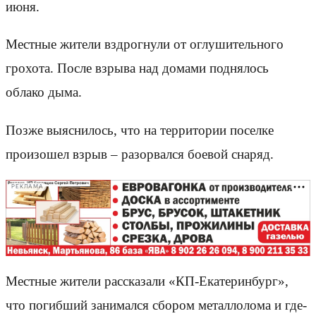
июня.
Местные жители вздрогнули от оглушительного
грохота. После взрыва над домами поднялось
облако дыма.
Позже выяснилось, что на территории поселке
произошел взрыв – разорвался боевой снаряд.
РЕКЛАМА
Местные жители рассказали «КП-Екатеринбург»,
что погибший занимался сбором металлолома и где-