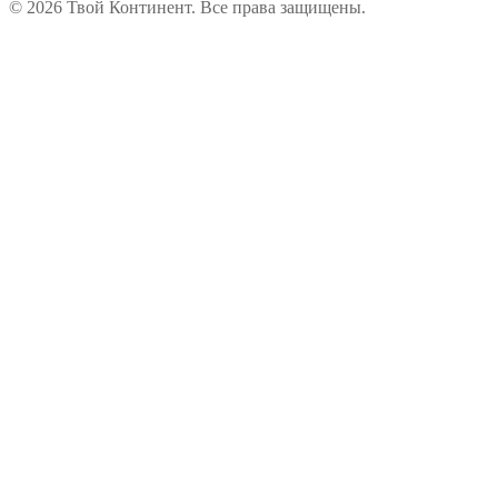
© 2026 Твой Континент. Все права защищены.