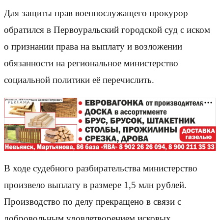
Для защиты прав военнослужащего прокурор
обратился в Первоуральский городской суд с иском
о признании права на выплату и возложении
обязанности на региональное министерство
социальной политики её перечислить.
РЕКЛАМА
В ходе судебного разбирательства министерство
произвело выплату в размере 1,5 млн рублей.
Производство по делу прекращено в связи с
добровольным удовлетворением исковых