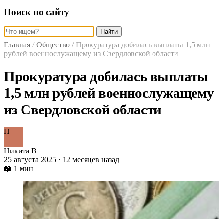
Поиск по сайту
Найти
Главная
/
Общество
/
Прокуратура добилась выплаты 1,5 млн
рублей военнослужащему из Свердловской области
Прокуратура добилась выплаты
1,5 млн рублей военнослужащему
из Свердловской области
Н
Никита В.
25 августа 2025 · 12 месяцев назад
📖 1 мин