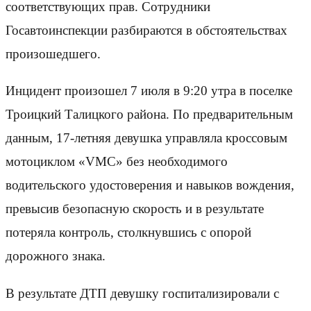
соответствующих прав. Сотрудники
Госавтоинспекции разбираются в обстоятельствах
произошедшего.
Инцидент произошел 7 июля в 9:20 утра в поселке
Троицкий Талицкого района. По предварительным
данным, 17-летняя девушка управляла кроссовым
мотоциклом «VMC» без необходимого
водительского удостоверения и навыков вождения,
превысив безопасную скорость и в результате
потеряла контроль, столкнувшись с опорой
дорожного знака.
В результате ДТП девушку госпитализировали с