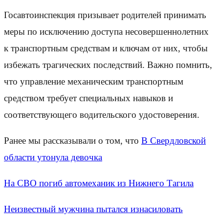
Госавтоинспекция призывает родителей принимать
меры по исключению доступа несовершеннолетних
к транспортным средствам и ключам от них, чтобы
избежать трагических последствий. Важно помнить,
что управление механическим транспортным
средством требует специальных навыков и
соответствующего водительского удостоверения.
Ранее мы рассказывали о том, что
В Свердловской
области утонула девочка
На СВО погиб автомеханик из Нижнего Тагила
Неизвестный мужчина пытался изнасиловать