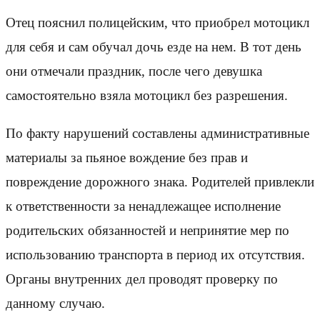
Отец пояснил полицейским, что приобрел мотоцикл
для себя и сам обучал дочь езде на нем. В тот день
они отмечали праздник, после чего девушка
самостоятельно взяла мотоцикл без разрешения.
По факту нарушений составлены административные
материалы за пьяное вождение без прав и
повреждение дорожного знака. Родителей привлекли
к ответственности за ненадлежащее исполнение
родительских обязанностей и непринятие мер по
использованию транспорта в период их отсутствия.
Органы внутренних дел проводят проверку по
данному случаю.