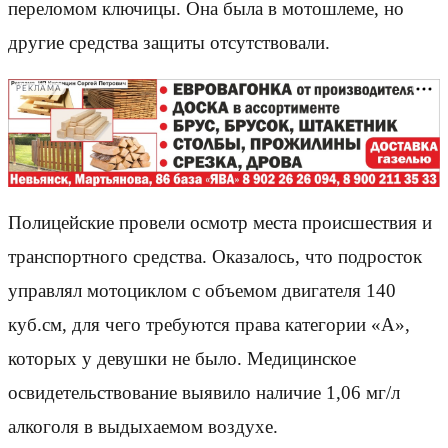
переломом ключицы. Она была в мотошлеме, но
другие средства защиты отсутствовали.
РЕКЛАМА
Полицейские провели осмотр места происшествия и
транспортного средства. Оказалось, что подросток
управлял мотоциклом с объемом двигателя 140
куб.см, для чего требуются права категории «А»,
которых у девушки не было. Медицинское
освидетельствование выявило наличие 1,06 мг/л
алкоголя в выдыхаемом воздухе.