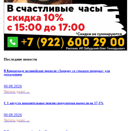
Последние новости
В Кировграде полицейские провели «Зарядку со стражем порядка» для
детсадовцев
06.08.2026
Читать далее →
С 1 августа накопительные пенсии свердловчан выросли на 17,3%
06.08.2026
Читать далее →