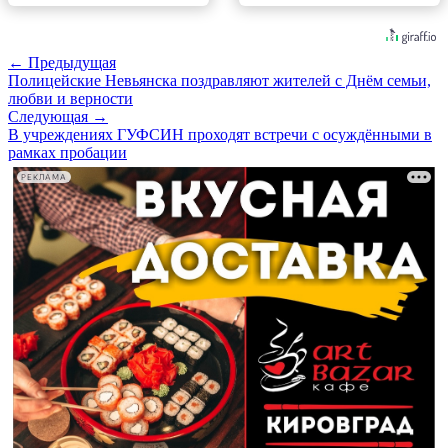
← Предыдущая
Полицейские Невьянска поздравляют жителей с Днём семьи,
любви и верности
Следующая →
В учреждениях ГУФСИН проходят встречи с осуждёнными в
рамках пробации
РЕКЛАМА