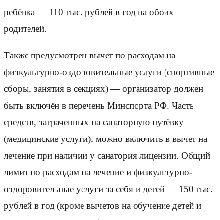
ребёнка — 110 тыс. рублей в год на обоих
родителей.
Также предусмотрен вычет по расходам на
физкультурно-оздоровительные услуги (спортивные
сборы, занятия в секциях) — организатор должен
быть включён в перечень Минспорта РФ. Часть
средств, затраченных на санаторную путёвку
(медицинские услуги), можно включить в вычет на
лечение при наличии у санатория лицензии. Общий
лимит по расходам на лечение и физкультурно-
оздоровительные услуги за себя и детей — 150 тыс.
рублей в год (кроме вычетов на обучение детей и