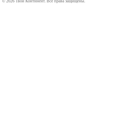
© 2026 Твой Континент. Все права защищены.