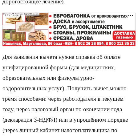
дорогостоящее лечение).
РЕКЛАМА
Для заявления вычета нужна справка об оплате
унифицированной формы (для медицинских,
образовательных или физкультурно-
оздоровительных услуг). Получить вычет можно
тремя способами: через работодателя в текущем
году, через налоговый орган по окончании года
(декларация 3-НДФЛ) или в упрощённом порядке
(через личный кабинет налогоплательщика по