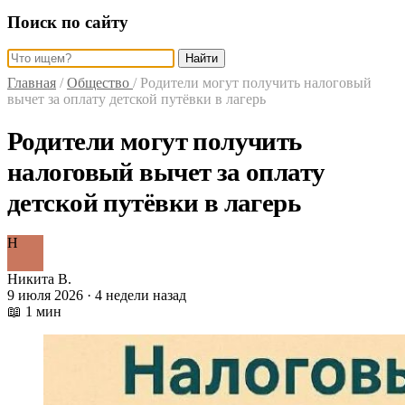
Поиск по сайту
Найти
Главная
/
Общество
/
Родители могут получить налоговый
вычет за оплату детской путёвки в лагерь
Родители могут получить
налоговый вычет за оплату
детской путёвки в лагерь
Н
Никита В.
9 июля 2026 · 4 недели назад
📖 1 мин