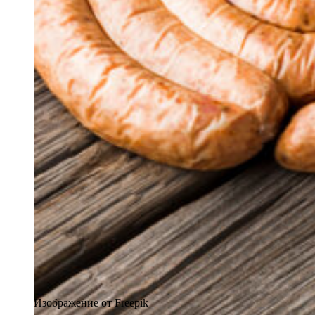
Изображение от Freepik