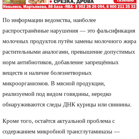
По информации ведомства, наиболее
распространённые нарушения — это фальсификация
молочных продуктов путём замены молочного жира
растительными аналогами, превышение допустимых
норм антибиотиков, добавление запрещённых
веществ и наличие болезнетворных
микроорганизмов. В мясной продукции,
реализуемой под видом говядины, нередко
обнаруживаются следы ДНК курицы или свинины.
Кроме того, остаётся актуальной проблема с
содержанием микробной трансглутаминазы —