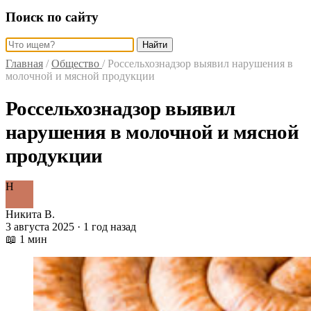
Поиск по сайту
Найти
Главная
/
Общество
/
Россельхознадзор выявил нарушения в
молочной и мясной продукции
Россельхознадзор выявил
нарушения в молочной и мясной
продукции
Н
Никита В.
3 августа 2025 · 1 год назад
📖 1 мин