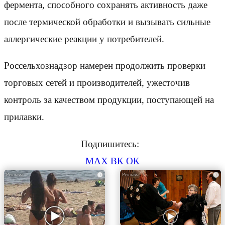
фермента, способного сохранять активность даже
после термической обработки и вызывать сильные
аллергические реакции у потребителей.
Россельхознадзор намерен продолжить проверки
торговых сетей и производителей, ужесточив
контроль за качеством продукции, поступающей на
прилавки.
Подпишитесь:
MAX
ВК
ОК
i
i