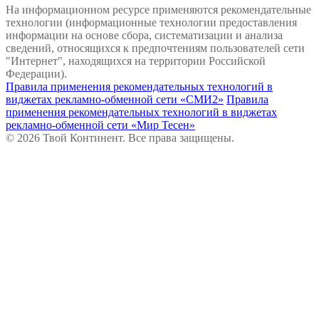
На информационном ресурсе применяются рекомендательные
технологии (информационные технологии предоставления
информации на основе сбора, систематизации и анализа
сведений, относящихся к предпочтениям пользователей сети
"Интернет", находящихся на территории Российской
Федерации).
Правила применения рекомендательных технологий в
виджетах рекламно-обменной сети «СМИ2»
Правила
применения рекомендательных технологий в виджетах
рекламно-обменной сети «Мир Тесен»
© 2026 Твой Континент. Все права защищены.