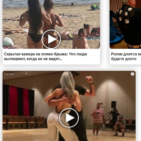
Скрытая камера на пляже Крыма: Что люди
Ролик длится н
вытворяют, когда их не видят...
будете долго
i