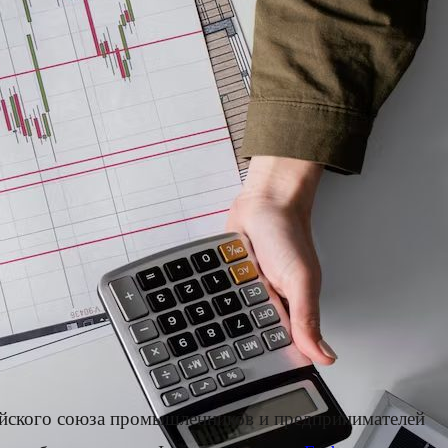
сийского союза промышленников и предпринимателей