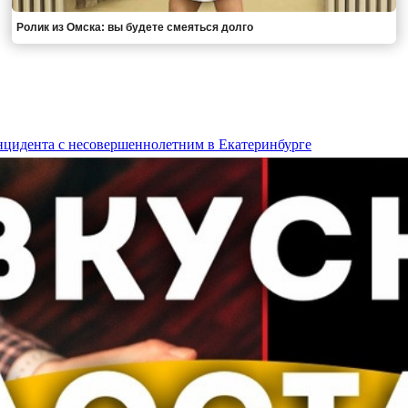
Ролик из Омска: вы будете смеяться долго
нцидента с несовершеннолетним в Екатеринбурге