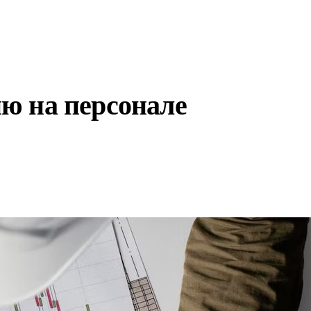
ю на персонале