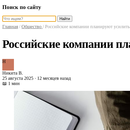
Поиск по сайту
Найти
Главная
/
Общество
/
Российские компании планируют усилить
Российские компании пл
Н
Никита В.
25 августа 2025 · 12 месяцев назад
📖 1 мин