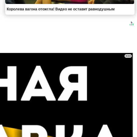
Королева вагона отожгла! Видео не оставит равнодушным