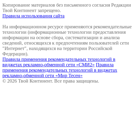
Копирование материалов без письменного согласия Редакции
Твой Континент запрещено.
Правила использования сайта
На информационном ресурсе применяются рекомендательные
технологии (информационные технологии предоставления
информации на основе сбора, систематизации и анализа
сведений, относящихся к предпочтениям пользователей сети
"Интернет", находящихся на территории Российской
Федерации).
Правила применения рекомендательных технологий в
виджетах рекламно-обменной сети «СМИ2»
Правила
применения рекомендательных технологий в виджетах
рекламно-обменной сети «Мир Тесен»
© 2026 Твой Континент. Все права защищены.