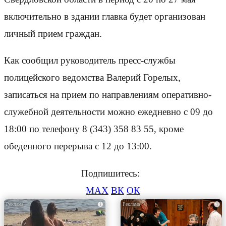
включительно в здании главка будет организован
личный прием граждан.
Как сообщил руководитель пресс-службы
полицейского ведомства Валерий Горелых,
записаться на прием по направлениям оперативно-
служебной деятельности можно ежедневно с 09 до
18:00 по телефону 8 (343) 358 83 55, кроме
обеденного перерыва с 12 до 13:00.
Подпишитесь:
MAX
ВК
ОК
i
i