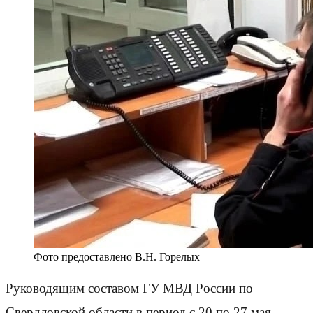
Фото предоставлено В.Н. Горелых
Руководящим составом ГУ МВД России по
Свердловской области в период с 20 по 27 мая