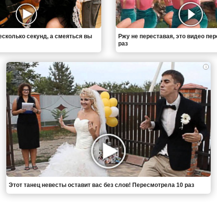
есколько секунд, а смеяться вы
Ржу не переставая, это видео пе
раз
i
Этот танец невесты оставит вас без слов! Пересмотрела 10 раз