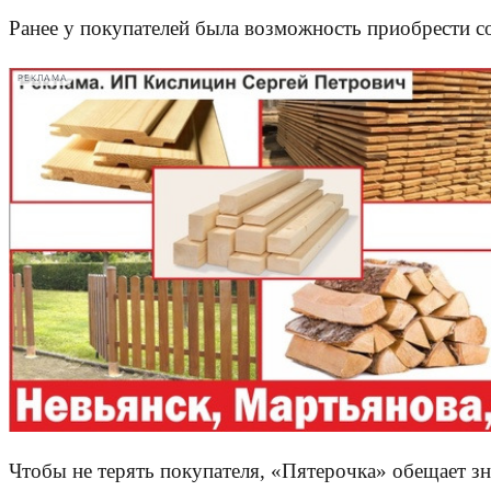
Ранее у покупателей была возможность приобрести с
РЕКЛАМА
Чтобы не терять покупателя, «Пятерочка» обещает з