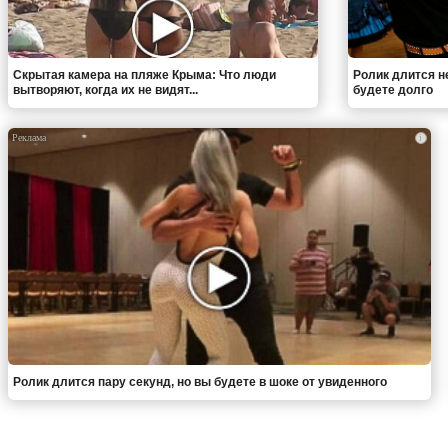
Скрытая камера на пляже Крыма: Что люди
Ролик длится н
вытворяют, когда их не видят...
будете долго
i
Ролик длится пару секунд, но вы будете в шоке от увиденного