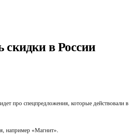
 скидки в России
идет про спецпредложения, которые действовали в
ая, например «Магнит».