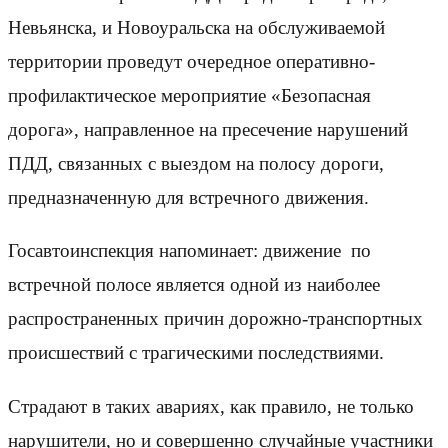
Невьянска, и Новоуральска на обслуживаемой
территории проведут очередное оперативно-
профилактическое мероприятие «Безопасная
дорога», направленное на пресечение нарушений
ПДД, связанных с выездом на полосу дороги,
предназначенную для встречного движения.
Госавтоинспекция напоминает: движение по
встречной полосе является одной из наиболее
распространенных причин дорожно-транспортных
происшествий с трагическими последствиями.
Страдают в таких авариях, как правило, не только
нарушители, но и совершенно случайные участники