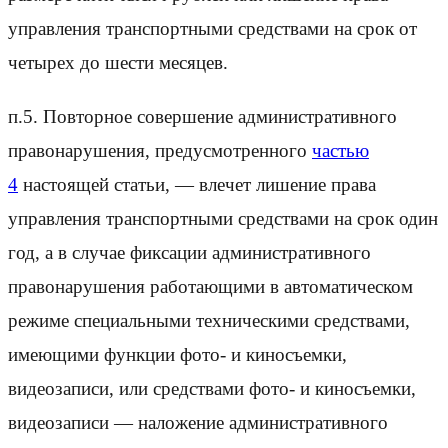
управления транспортными средствами на срок от
четырех до шести месяцев.
п.5. Повторное совершение административного
правонарушения, предусмотренного
частью
4
настоящей статьи, — влечет лишение права
управления транспортными средствами на срок один
год, а в случае фиксации административного
правонарушения работающими в автоматическом
режиме специальными техническими средствами,
имеющими функции фото- и киносъемки,
видеозаписи, или средствами фото- и киносъемки,
видеозаписи — наложение административного