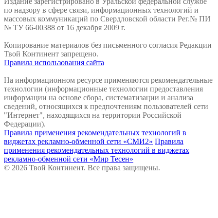
Издание зарегистрировано в Уральской федеральной службе
по надзору в сфере связи, информационных технологий и
массовых коммуникаций по Свердловской области Рег.№ ПИ
№ ТУ 66-00388 от 16 декабря 2009 г.
Копирование материалов без письменного согласия Редакции
Твой Континент запрещено.
Правила использования сайта
На информационном ресурсе применяются рекомендательные
технологии (информационные технологии предоставления
информации на основе сбора, систематизации и анализа
сведений, относящихся к предпочтениям пользователей сети
"Интернет", находящихся на территории Российской
Федерации).
Правила применения рекомендательных технологий в
виджетах рекламно-обменной сети «СМИ2»
Правила
применения рекомендательных технологий в виджетах
рекламно-обменной сети «Мир Тесен»
© 2026 Твой Континент. Все права защищены.