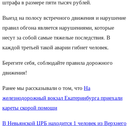
штрафа в размере пяти тысяч рублей.
Выезд на полосу встречного движения и нарушение
правил обгона является нарушениями, которые
несут за собой самые тяжелые последствия. В
каждой третьей такой аварии гибнет человек.
Берегите себя, соблюдайте правила дорожного
движения!
Ранее мы рассказывали о том, что
На
железнодорожный вокзал Екатеринбурга приехали
кареты скорой помощи
В Невьянской ЦРБ находится 1 человек из Верхнего