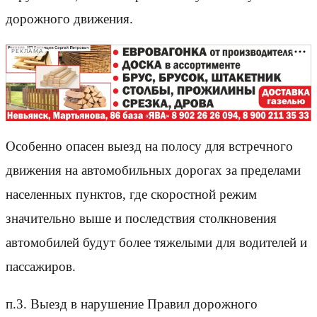
дорожного движения.
РЕКЛАМА
Особенно опасен выезд на полосу для встречного
движения на автомобильных дорогах за пределами
населенных пунктов, где скоростной режим
значительно выше и последствия столкновения
автомобилей будут более тяжелыми для водителей и
пассажиров.
п.3. Выезд в нарушение Правил дорожного