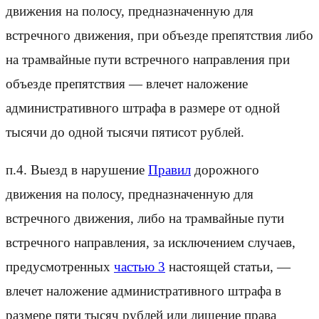
движения на полосу, предназначенную для
встречного движения, при объезде препятствия либо
на трамвайные пути встречного направления при
объезде препятствия — влечет наложение
административного штрафа в размере от одной
тысячи до одной тысячи пятисот рублей.
п.4. Выезд в нарушение
Правил
дорожного
движения на полосу, предназначенную для
встречного движения, либо на трамвайные пути
встречного направления, за исключением случаев,
предусмотренных
частью 3
настоящей статьи, —
влечет наложение административного штрафа в
размере пяти тысяч рублей или лишение права