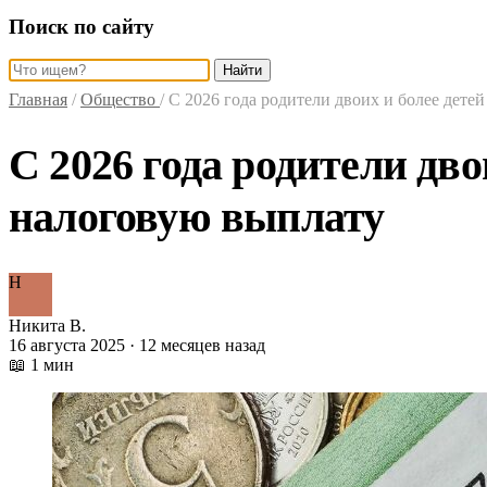
Поиск по сайту
Найти
Главная
/
Общество
/
С 2026 года родители двоих и более дете
С 2026 года родители дво
налоговую выплату
Н
Никита В.
16 августа 2025 · 12 месяцев назад
📖 1 мин