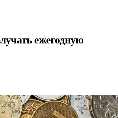
получать ежегодную