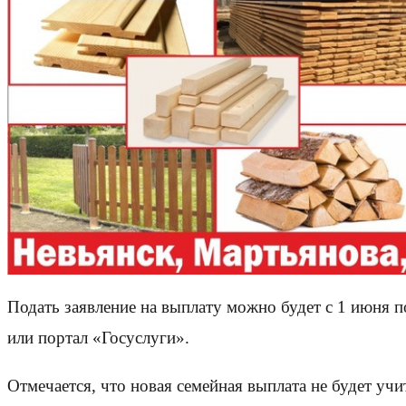
Подать заявление на выплату можно будет с 1 июня 
или портал «Госуслуги».
Отмечается, что новая семейная выплата не будет уч