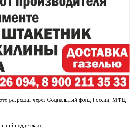
ть это разрешат через Социальный фонд России, МФЦ
альной поддержки.