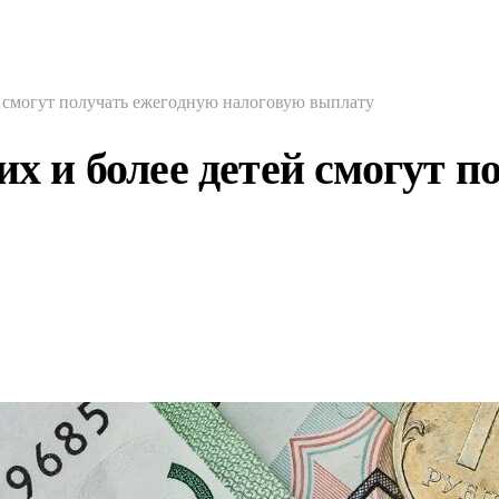
й смогут получать ежегодную налоговую выплату
их и более детей смогут 