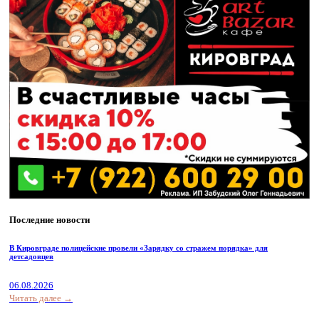
Последние новости
В Кировграде полицейские провели «Зарядку со стражем порядка» для
детсадовцев
06.08.2026
Читать далее →