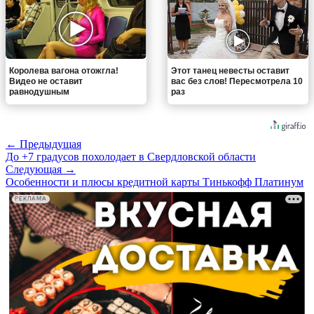
Королева вагона отожгла!
Этот танец невесты оставит
Видео не оставит
вас без слов! Пересмотрела 10
равнодушным
раз
← Предыдущая
До +7 градусов похолодает в Свердловской области
Следующая →
Особенности и плюсы кредитной карты Тинькофф Платинум
РЕКЛАМА