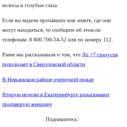
волосы и голубые глаза.
Если вы видели пропавших или знаете, где они
могут находиться, то сообщите об этом по
телефонам: 8 800 700-54-52 или по номеру 112.
Ранее мы рассказывали о том, что
До +7 градусов
похолодает в Свердловской области
В Невьянском районе очередной пожар
Вторую неделю в Екатеринбурге разыскивают
пропавшую женщину
Подпишитесь: