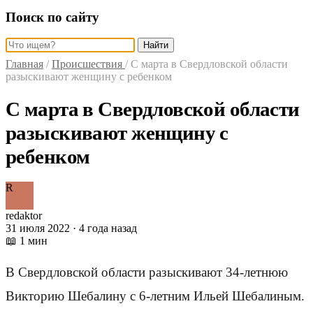
Поиск по сайту
Найти
Главная
/
Происшествия
/
С марта в Свердловской области
разыскивают женщину с ребенком
С марта в Свердловской области
разыскивают женщину с
ребенком
R
redaktor
31 июля 2022 · 4 года назад
📖 1 мин
В Свердловской области разыскивают 34-летнюю
Викторию Шебалину с 6-летним Ильей Шебалиным.