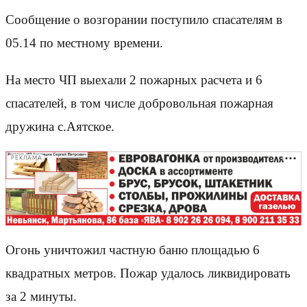
Сообщение о возгорании поступило спасателям в
05.14 по местному времени.
На место ЧП выехали 2 пожарных расчета и 6
спасателей, в том числе добровольная пожарная
дружина с.Аятское.
РЕКЛАМА
Огонь уничтожил частную баню площадью 6
квадратных метров. Пожар удалось ликвидировать
за 2 минуты.