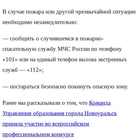
В случае пожара или другой чрезвычайной ситуации
необходимо незамедлительно:
— сообщить о случившемся в пожарно-
спасательную службу МЧС России по телефону
«101» или на единый телефон вызова экстренных
служб — «112»;
— постараться безопасно покинуть опасную зону.
Ранее мы рассказывали о том, что
Команда
Управления образования города Новоуральск
приняла участие во всероссийском
профессиональном конкурсе