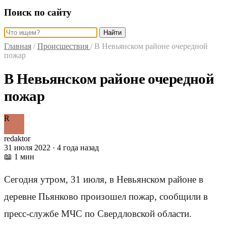
Поиск по сайту
Найти
Главная
/
Происшествия
/
В Невьянском районе очередной
пожар
В Невьянском районе очередной
пожар
R
redaktor
31 июля 2022 · 4 года назад
📖 1 мин
Сегодня утром, 31 июля, в Невьянском районе в
деревне Пьянково произошел пожар, сообщили в
пресс-службе МЧС по Свердловской области.