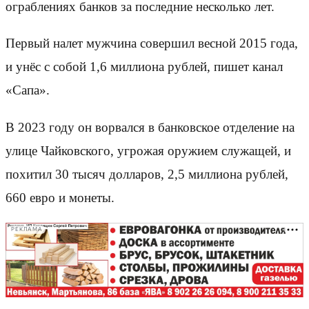
ограблениях банков за последние несколько лет.
Первый налет мужчина совершил весной 2015 года,
и унёс с собой 1,6 миллиона рублей, пишет канал
«Сапа».
В 2023 году он ворвался в банковское отделение на
улице Чайковского, угрожая оружием служащей, и
похитил 30 тысяч долларов, 2,5 миллиона рублей,
660 евро и монеты.
РЕКЛАМА