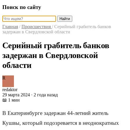
Поиск по сайту
Найти
Главная
/
Происшествия
/
Серийный грабитель банков
задержан в Свердловской области
Серийный грабитель банков
задержан в Свердловской
области
R
redaktor
29 марта 2024 · 2 года назад
📖 1 мин
В Екатеринбурге задержан 44-летний житель
Кушвы, который подозревается в неоднократных