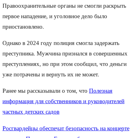
Правоохранительные органы не смогли раскрыть
первое нападение, и уголовное дело было
приостановлено.
Однако в 2024 году полиция смогла задержать
преступника. Мужчина признался в совершенных
преступлениях, но при этом сообщил, что деньги
уже потрачены и вернуть их не может.
Ранее мы рассказывали о том, что
Полезная
информация для собственников и руководителей
частных детских садов
Росгвардейцы обеспечат безопасность на концерте