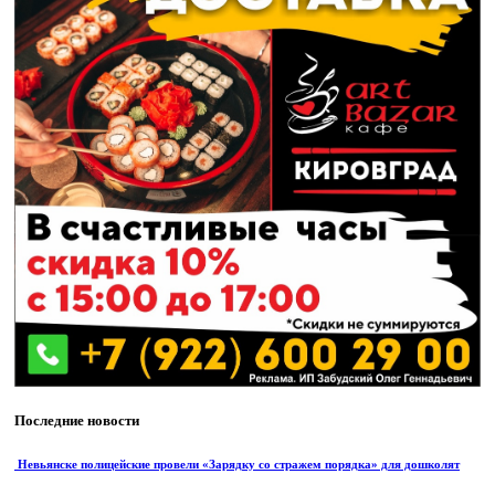
Последние новости
Невьянске полицейские провели «Зарядку со стражем порядка» для дошколят