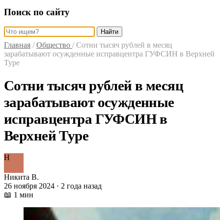
Поиск по сайту
Найти
Главная
/
Общество
/
Сотни тысяч рублей в месяц
зарабатывают осужденные исправцентра ГУФСИН в Верхней
Туре
Сотни тысяч рублей в месяц
зарабатывают осужденные
исправцентра ГУФСИН в
Верхней Туре
Н
Никита В.
26 ноября 2024 · 2 года назад
📖 1 мин