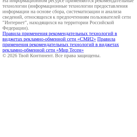
На информационном ресурсе применяются рекомендательные
технологии (информационные технологии предоставления
информации на основе сбора, систематизации и анализа
сведений, относящихся к предпочтениям пользователей сети
"Интернет", находящихся на территории Российской
Федерации).
Правила применения рекомендательных технологий в
виджетах рекламно-обменной сети «СМИ2»
Правила
применения рекомендательных технологий в виджетах
рекламно-обменной сети «Мир Тесен»
© 2026 Твой Континент. Все права защищены.