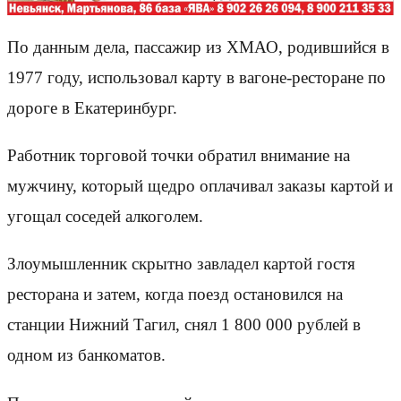
По данным дела, пассажир из ХМАО, родившийся в
1977 году, использовал карту в вагоне-ресторане по
дороге в Екатеринбург.
Работник торговой точки обратил внимание на
мужчину, который щедро оплачивал заказы картой и
угощал соседей алкоголем.
Злоумышленник скрытно завладел картой гостя
ресторана и затем, когда поезд остановился на
станции Нижний Тагил, снял 1 800 000 рублей в
одном из банкоматов.