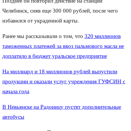
Позднее он повторил действие на станции
Челябинск, сняв еще 300 000 рублей, после чего
избавился от украденной карты.
Ранее мы рассказывали о том, что
320 миллионов
таможенных платежей за ввоз пальмового масла не
доплатило в бюджет уральское предприятие
На миллиард и 18 миллионов рублей выпустили
продукции и оказали услуг учреждения ГУФСИН с
начала года
В Невьянске на Радоницу пустят дополнительные
автобусы