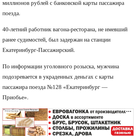
миллионов рублей с банковской карты пассажира
поезда.
40-летний работник вагона-ресторана, не имевший
ранее судимостей, был задержан на станции
Екатеринбург-Пассажирский.
По информации уголовного розыска, мужчина
подозревается в украденных деньгах с карты
пассажира поезда №128 «Екатеринбург —
Приобье».
РЕКЛАМА