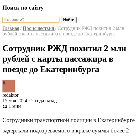
Поиск по сайту
Найти
Главная
/
Происшествия
/
Сотрудник РЖД похитил 2 млн
рублей с карты пассажира в поезде до Екатеринбурга
Сотрудник РЖД похитил 2 млн
рублей с карты пассажира в
поезде до Екатеринбурга
R
redaktor
15 мая 2024 · 2 года назад
📖 1 мин
Сотрудники транспортной полиции в Екатеринбурге
задержали подозреваемого в краже суммы более 2