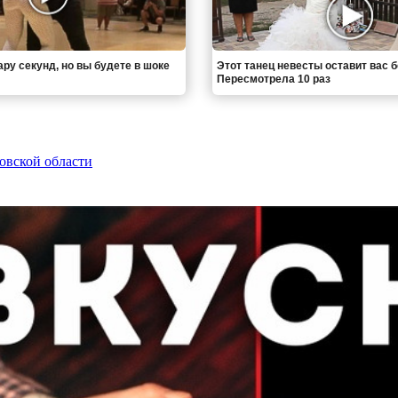
ру секунд, но вы будете в шоке
Этот танец невесты оставит вас б
Пересмотрела 10 раз
овской области