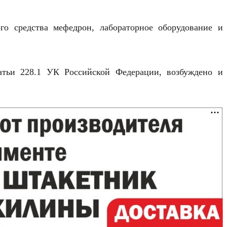
о средства мефедрон, лабораторное оборудование и
атьи 228.1 УК Российской Федерации, возбуждено и