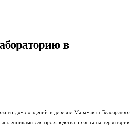
абораторию в
ом из домовладений в деревне Марамзина Белоярского
умышленниками для производства и сбыта на территории