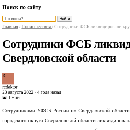
Поиск по сайту
Найти
Главная
/
Происшествия
/
Сотрудники ФСБ ликвидировали кру
Сотрудники ФСБ ликвид
Свердловской области
R
redaktor
23 августа 2022 · 4 года назад
📖 1 мин
Сотрудниками УФСБ России по Свердловской области 
городского округа Свердловской области ликвидирован