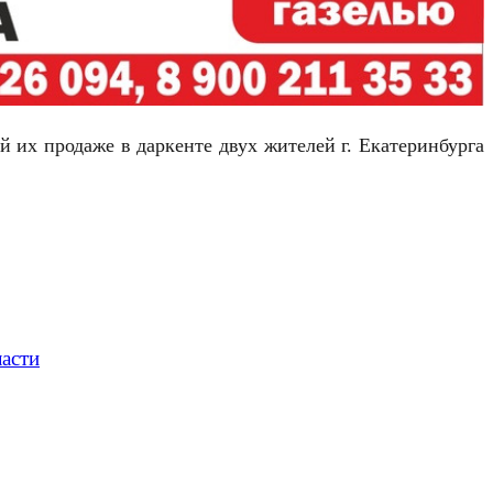
 их продаже в даркенте двух жителей г. Екатеринбурга
ласти