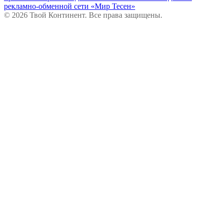
рекламно-обменной сети «Мир Тесен»
© 2026 Твой Континент. Все права защищены.