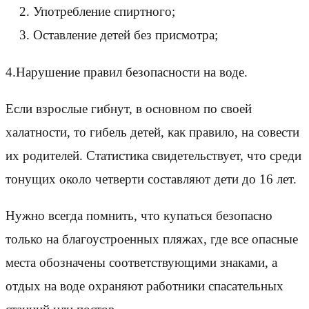
Употребление спиртного;
Оставление детей без присмотра;
4.Нарушение правил безопасности на воде.
Если взрослые гибнут, в основном по своей
халатности, то гибель детей, как правило, на совести
их родителей. Статистика свидетельствует, что среди
тонущих около четверти составляют дети до 16 лет.
Нужно всегда помнить, что купаться безопасно
только на благоустроенных пляжах, где все опасные
места обозначены соответствующими знаками, а
отдых на воде охраняют работники спасательных