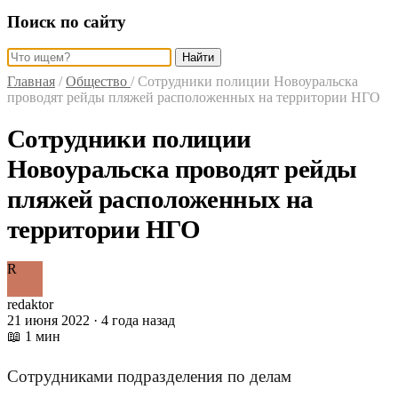
Поиск по сайту
Найти
Главная
/
Общество
/
Сотрудники полиции Новоуральска
проводят рейды пляжей расположенных на территории НГО
Сотрудники полиции
Новоуральска проводят рейды
пляжей расположенных на
территории НГО
R
redaktor
21 июня 2022 · 4 года назад
📖 1 мин
Сотрудниками подразделения по делам