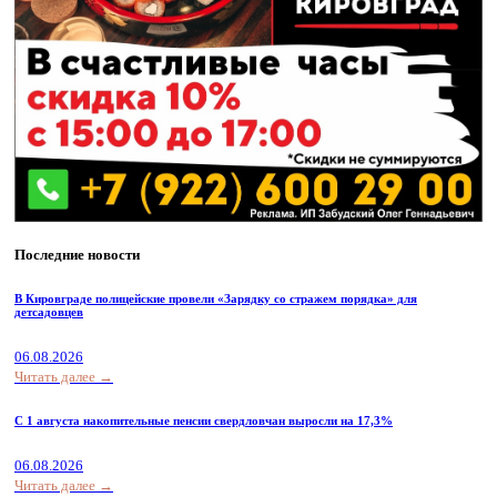
Последние новости
В Кировграде полицейские провели «Зарядку со стражем порядка» для
детсадовцев
06.08.2026
Читать далее →
С 1 августа накопительные пенсии свердловчан выросли на 17,3%
06.08.2026
Читать далее →