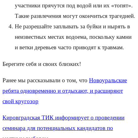
участники прячутся под водой или их «топят».
Такие развлечения могут окончиться трагедией.
Не разрешайте заплывать за буйки и нырять в
неизвестных местах водоема, поскольку камни
и ветки деревьев часто приводят к травмам.
Берегите себя и своих близких!
Ранее мы рассказывали о том, что
Новоуральские
ребята одновременно и отдыхают, и расширяют
свой кругозор
Кировградская ТИК информирует о проведении
семинара для потенциальных кандидатов по