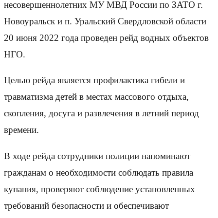
несовершеннолетних МУ МВД России по ЗАТО г.
Новоуральск и п. Уральский Свердловской области
20 июня 2022 года проведен рейд водных объектов
НГО.
Целью рейда является профилактика гибели и
травматизма детей в местах массового отдыха,
скопления, досуга и развлечения в летний период
времени.
В ходе рейда сотрудники полиции напоминают
гражданам о необходимости соблюдать правила
купания, проверяют соблюдение установленных
требований безопасности и обеспечивают