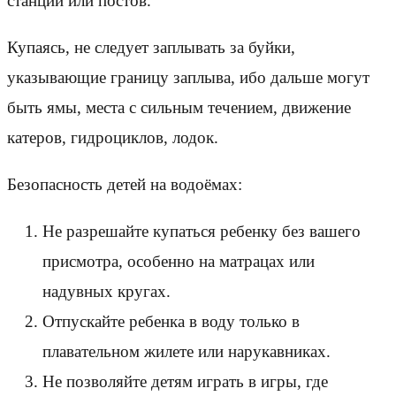
станций или постов.
Купаясь, не следует заплывать за буйки,
указывающие границу заплыва, ибо дальше могут
быть ямы, места с сильным течением, движение
катеров, гидроциклов, лодок.
Безопасность детей на водоёмах:
Не разрешайте купаться ребенку без вашего
присмотра, особенно на матрацах или
надувных кругах.
Отпускайте ребенка в воду только в
плавательном жилете или нарукавниках.
Не позволяйте детям играть в игры, где