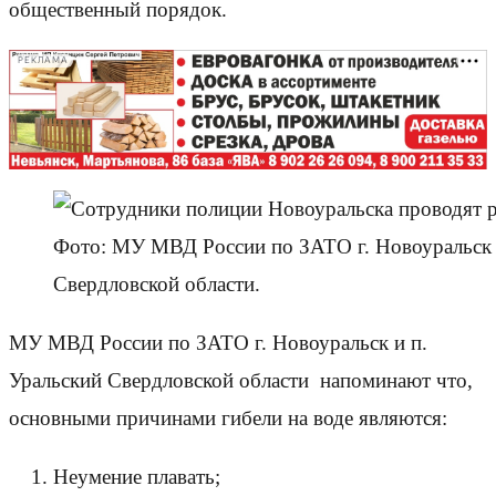
общественный порядок.
РЕКЛАМА
Фото: МУ МВД России по ЗАТО г. Новоуральск 
Свердловской области.
МУ МВД России по ЗАТО г. Новоуральск и п.
Уральский Свердловской области напоминают что,
основными причинами гибели на воде являются:
Неумение плавать;